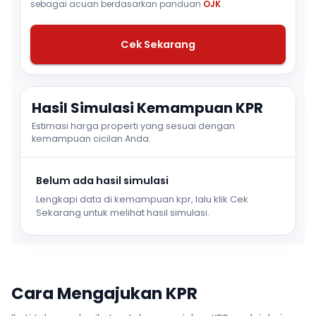
sebagai acuan berdasarkan panduan
OJK
.
Cek Sekarang
Hasil Simulasi Kemampuan KPR
Estimasi harga properti yang sesuai dengan
kemampuan cicilan Anda.
Belum ada hasil simulasi
Lengkapi data di kemampuan kpr, lalu klik Cek
Sekarang untuk melihat hasil simulasi.
Cara Mengajukan KPR