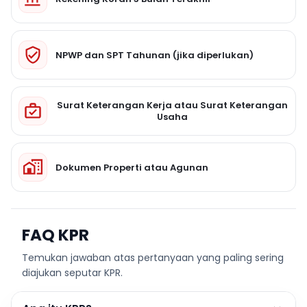
NPWP dan SPT Tahunan (jika diperlukan)
Surat Keterangan Kerja atau Surat Keterangan
Usaha
Dokumen Properti atau Agunan
FAQ KPR
Temukan jawaban atas pertanyaan yang paling sering
diajukan seputar KPR.