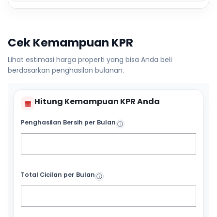
Cek Kemampuan KPR
Lihat estimasi harga properti yang bisa Anda beli
berdasarkan penghasilan bulanan.
Hitung Kemampuan KPR Anda
▦
Penghasilan Bersih per Bulan
Total Cicilan per Bulan