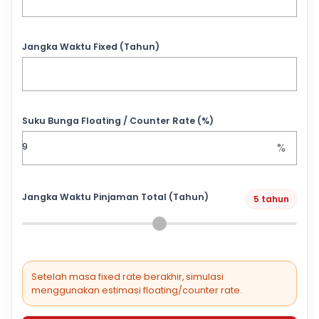
Jangka Waktu Fixed (Tahun)
Suku Bunga Floating / Counter Rate (%)
%
Jangka Waktu Pinjaman Total (Tahun)
5 tahun
Setelah masa fixed rate berakhir, simulasi
menggunakan estimasi floating/counter rate.