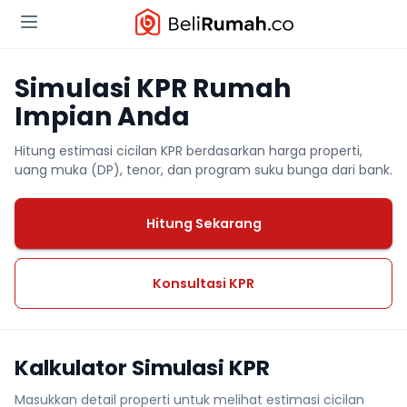
Simulasi KPR Rumah
Impian Anda
Hitung estimasi cicilan KPR berdasarkan harga properti,
uang muka (DP), tenor, dan program suku bunga dari bank.
Hitung Sekarang
Konsultasi KPR
Kalkulator Simulasi KPR
Masukkan detail properti untuk melihat estimasi cicilan