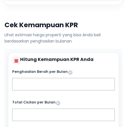
Cek Kemampuan KPR
Lihat estimasi harga properti yang bisa Anda beli
berdasarkan penghasilan bulanan.
Hitung Kemampuan KPR Anda
▦
Penghasilan Bersih per Bulan
Total Cicilan per Bulan