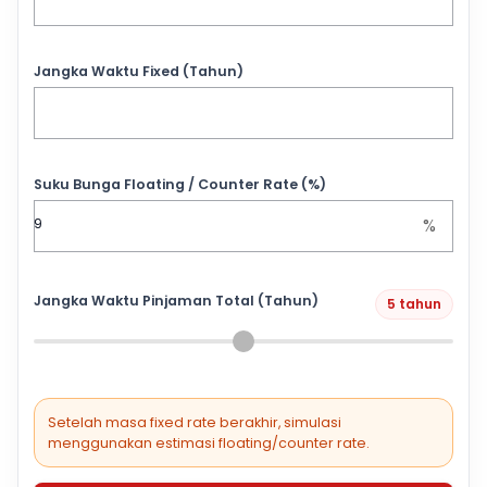
Jangka Waktu Fixed (Tahun)
Suku Bunga Floating / Counter Rate (%)
%
Jangka Waktu Pinjaman Total (Tahun)
5 tahun
Setelah masa fixed rate berakhir, simulasi
menggunakan estimasi floating/counter rate.