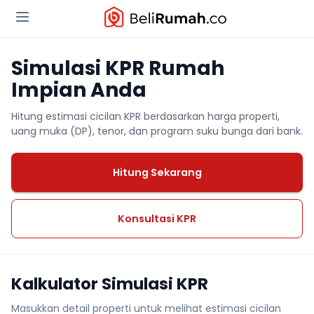
Simulasi KPR Rumah
Impian Anda
Hitung estimasi cicilan KPR berdasarkan harga properti,
uang muka (DP), tenor, dan program suku bunga dari bank.
Hitung Sekarang
Konsultasi KPR
Kalkulator Simulasi KPR
Masukkan detail properti untuk melihat estimasi cicilan