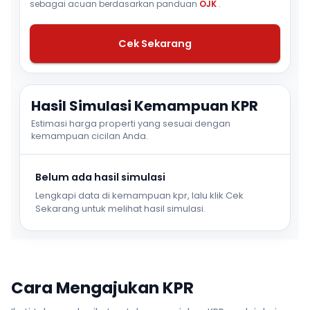
sebagai acuan berdasarkan panduan
OJK
.
Cek Sekarang
Hasil Simulasi Kemampuan KPR
Estimasi harga properti yang sesuai dengan
kemampuan cicilan Anda.
Belum ada hasil simulasi
Lengkapi data di kemampuan kpr, lalu klik Cek
Sekarang untuk melihat hasil simulasi.
Cara Mengajukan KPR