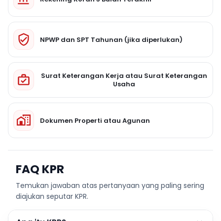
NPWP dan SPT Tahunan (jika diperlukan)
Surat Keterangan Kerja atau Surat Keterangan
Usaha
Dokumen Properti atau Agunan
FAQ KPR
Temukan jawaban atas pertanyaan yang paling sering
diajukan seputar KPR.