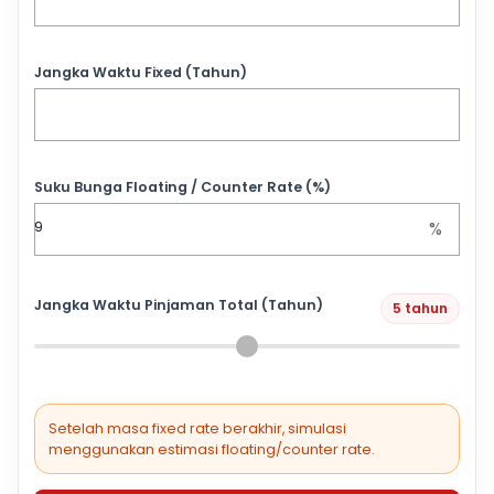
Jangka Waktu Fixed (Tahun)
Suku Bunga Floating / Counter Rate (%)
%
Jangka Waktu Pinjaman Total (Tahun)
5 tahun
Setelah masa fixed rate berakhir, simulasi
menggunakan estimasi floating/counter rate.