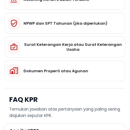
NPWP dan SPT Tahunan (jika diperlukan)
Surat Keterangan Kerja atau Surat Keterangan
Usaha
Dokumen Properti atau Agunan
FAQ KPR
Temukan jawaban atas pertanyaan yang paling sering
diajukan seputar KPR.