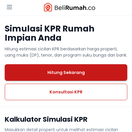
Simulasi KPR Rumah
Impian Anda
Hitung estimasi cicilan KPR berdasarkan harga properti,
uang muka (DP), tenor, dan program suku bunga dari bank.
Hitung Sekarang
Konsultasi KPR
Kalkulator Simulasi KPR
Masukkan detail properti untuk melihat estimasi cicilan