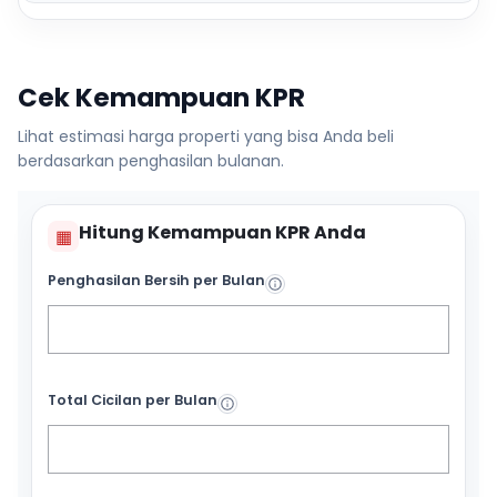
Cek Kemampuan KPR
Lihat estimasi harga properti yang bisa Anda beli
berdasarkan penghasilan bulanan.
Hitung Kemampuan KPR Anda
▦
Penghasilan Bersih per Bulan
Total Cicilan per Bulan