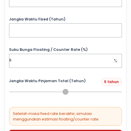
Jangka Waktu Fixed (Tahun)
Suku Bunga Floating / Counter Rate (%)
%
Jangka Waktu Pinjaman Total (Tahun)
5 tahun
Setelah masa fixed rate berakhir, simulasi
menggunakan estimasi floating/counter rate.