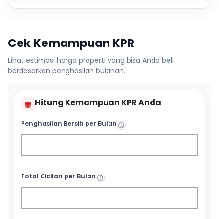
Cek Kemampuan KPR
Lihat estimasi harga properti yang bisa Anda beli
berdasarkan penghasilan bulanan.
Hitung Kemampuan KPR Anda
▦
Penghasilan Bersih per Bulan
Total Cicilan per Bulan