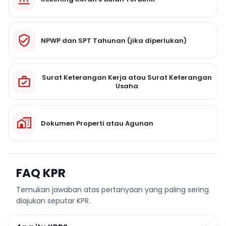
NPWP dan SPT Tahunan (jika diperlukan)
Surat Keterangan Kerja atau Surat Keterangan
Usaha
Dokumen Properti atau Agunan
FAQ KPR
Temukan jawaban atas pertanyaan yang paling sering
diajukan seputar KPR.