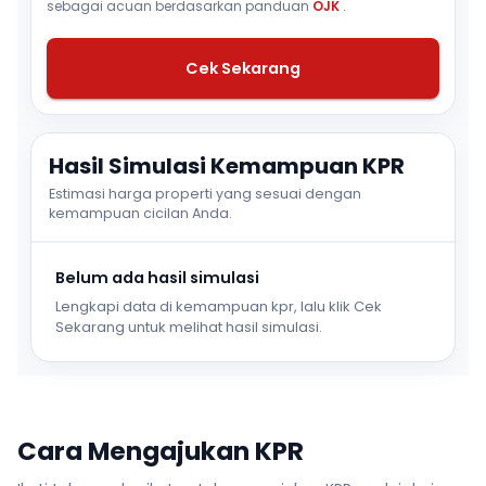
sebagai acuan berdasarkan panduan
OJK
.
Cek Sekarang
Hasil Simulasi Kemampuan KPR
Estimasi harga properti yang sesuai dengan
kemampuan cicilan Anda.
Belum ada hasil simulasi
Lengkapi data di kemampuan kpr, lalu klik Cek
Sekarang untuk melihat hasil simulasi.
Cara Mengajukan KPR