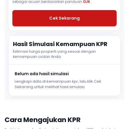
sebagai acuan berdasarkan panduan
OJK
.
Cek Sekarang
Hasil Simulasi Kemampuan KPR
Estimasi harga properti yang sesuai dengan
kemampuan cicilan Anda.
Belum ada hasil simulasi
Lengkapi data di kemampuan kpr, lalu klik Cek
Sekarang untuk melihat hasil simulasi.
Cara Mengajukan KPR