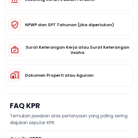
NPWP dan SPT Tahunan (jika diperlukan)
Surat Keterangan Kerja atau Surat Keterangan
Usaha
Dokumen Properti atau Agunan
FAQ KPR
Temukan jawaban atas pertanyaan yang paling sering
diajukan seputar KPR.