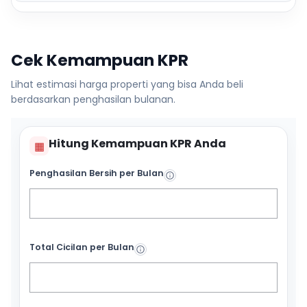
Cek Kemampuan KPR
Lihat estimasi harga properti yang bisa Anda beli
berdasarkan penghasilan bulanan.
Hitung Kemampuan KPR Anda
▦
Penghasilan Bersih per Bulan
Total Cicilan per Bulan