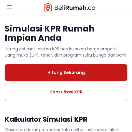
Simulasi KPR Rumah
Impian Anda
Hitung estimasi cicilan KPR berdasarkan harga properti,
uang muka (DP), tenor, dan program suku bunga dari bank.
Hitung Sekarang
Konsultasi KPR
Kalkulator Simulasi KPR
Masukkan detail properti untuk melihat estimasi cicilan