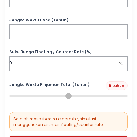
Jangka Waktu Fixed (Tahun)
Suku Bunga Floating / Counter Rate (%)
%
Jangka Waktu Pinjaman Total (Tahun)
5 tahun
Setelah masa fixed rate berakhir, simulasi
menggunakan estimasi floating/counter rate.