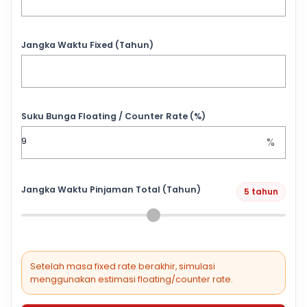
Jangka Waktu Fixed (Tahun)
Suku Bunga Floating / Counter Rate (%)
%
Jangka Waktu Pinjaman Total (Tahun)
5 tahun
Setelah masa fixed rate berakhir, simulasi
menggunakan estimasi floating/counter rate.