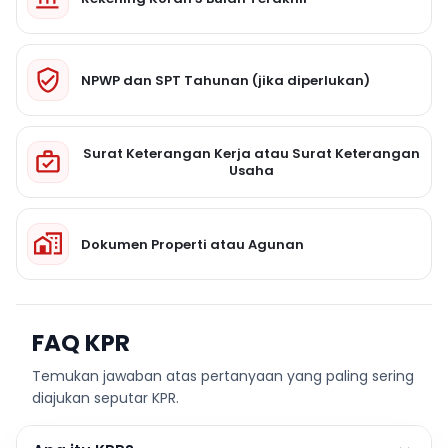
NPWP dan SPT Tahunan (jika diperlukan)
Surat Keterangan Kerja atau Surat Keterangan
Usaha
Dokumen Properti atau Agunan
FAQ KPR
Temukan jawaban atas pertanyaan yang paling sering
diajukan seputar KPR.