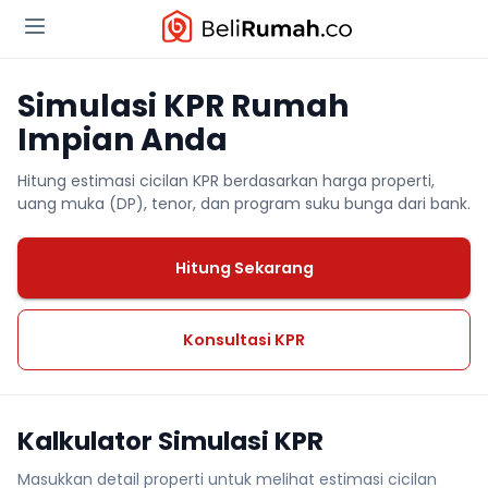
Simulasi KPR Rumah
Impian Anda
Hitung estimasi cicilan KPR berdasarkan harga properti,
uang muka (DP), tenor, dan program suku bunga dari bank.
Hitung Sekarang
Konsultasi KPR
Kalkulator Simulasi KPR
Masukkan detail properti untuk melihat estimasi cicilan