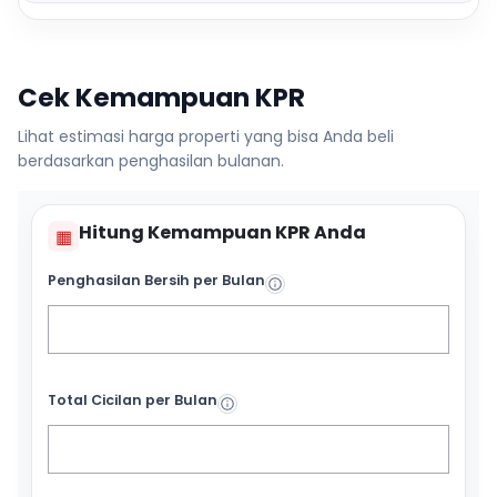
Cek Kemampuan KPR
Lihat estimasi harga properti yang bisa Anda beli
berdasarkan penghasilan bulanan.
Hitung Kemampuan KPR Anda
▦
Penghasilan Bersih per Bulan
Total Cicilan per Bulan