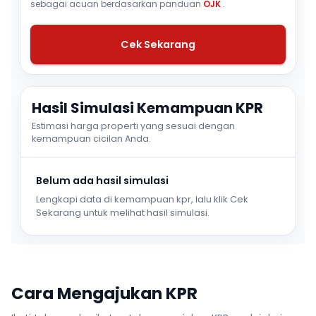
sebagai acuan berdasarkan panduan
OJK
.
Cek Sekarang
Hasil Simulasi Kemampuan KPR
Estimasi harga properti yang sesuai dengan
kemampuan cicilan Anda.
Belum ada hasil simulasi
Lengkapi data di kemampuan kpr, lalu klik Cek
Sekarang untuk melihat hasil simulasi.
Cara Mengajukan KPR