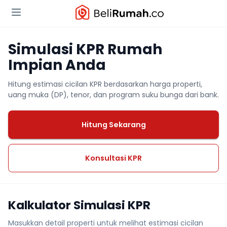
Simulasi KPR Rumah
Impian Anda
Hitung estimasi cicilan KPR berdasarkan harga properti,
uang muka (DP), tenor, dan program suku bunga dari bank.
Hitung Sekarang
Konsultasi KPR
Kalkulator Simulasi KPR
Masukkan detail properti untuk melihat estimasi cicilan