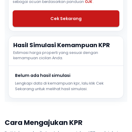
sebagai acuan berdasarkan panduan
OJK
.
Cek Sekarang
Hasil Simulasi Kemampuan KPR
Estimasi harga properti yang sesuai dengan
kemampuan cicilan Anda.
Belum ada hasil simulasi
Lengkapi data di kemampuan kpr, lalu klik Cek
Sekarang untuk melihat hasil simulasi.
Cara Mengajukan KPR