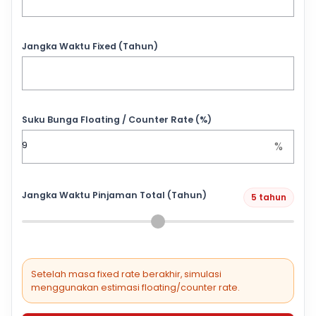
Jangka Waktu Fixed (Tahun)
Suku Bunga Floating / Counter Rate (%)
%
Jangka Waktu Pinjaman Total (Tahun)
5 tahun
Setelah masa fixed rate berakhir, simulasi
menggunakan estimasi floating/counter rate.