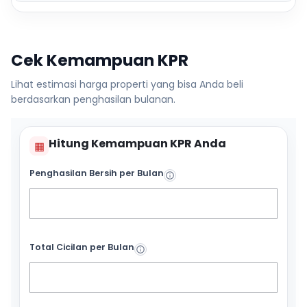
Cek Kemampuan KPR
Lihat estimasi harga properti yang bisa Anda beli
berdasarkan penghasilan bulanan.
Hitung Kemampuan KPR Anda
▦
Penghasilan Bersih per Bulan
Total Cicilan per Bulan