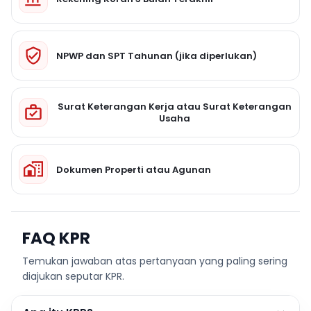
NPWP dan SPT Tahunan (jika diperlukan)
Surat Keterangan Kerja atau Surat Keterangan
Usaha
Dokumen Properti atau Agunan
FAQ KPR
Temukan jawaban atas pertanyaan yang paling sering
diajukan seputar KPR.