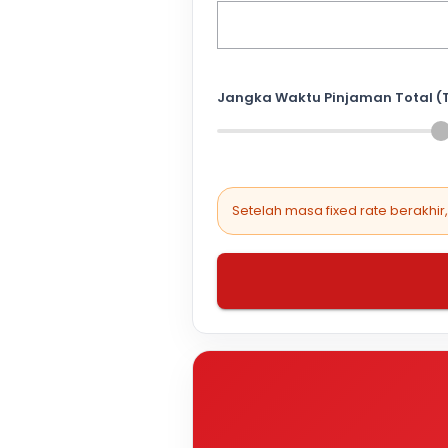
Jangka Waktu Pinjaman Total (
Setelah masa fixed rate berakhir