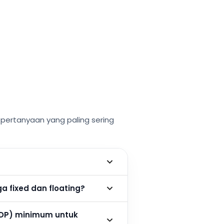
ertanyaan yang paling sering
 fixed dan floating?
DP) minimum untuk