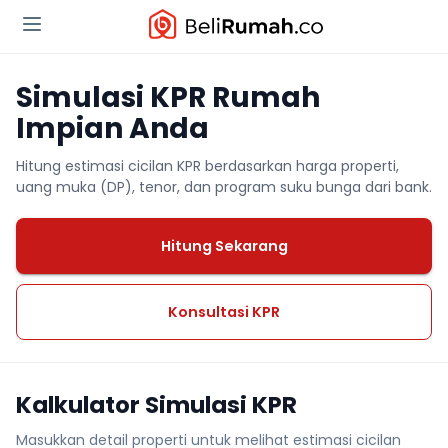
Simulasi KPR Rumah
Impian Anda
Hitung estimasi cicilan KPR berdasarkan harga properti,
uang muka (DP), tenor, dan program suku bunga dari bank.
Hitung Sekarang
Konsultasi KPR
Kalkulator Simulasi KPR
Masukkan detail properti untuk melihat estimasi cicilan