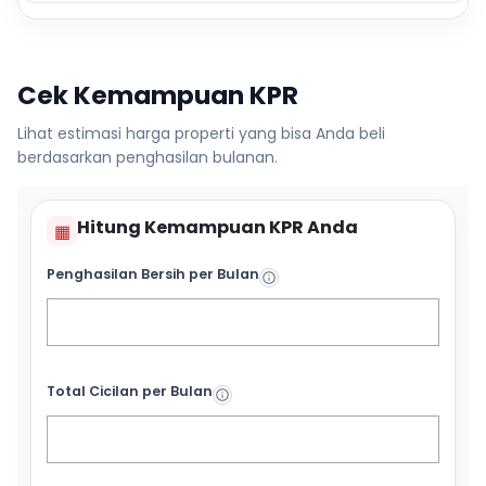
Cek Kemampuan KPR
Lihat estimasi harga properti yang bisa Anda beli
berdasarkan penghasilan bulanan.
Hitung Kemampuan KPR Anda
▦
Penghasilan Bersih per Bulan
Total Cicilan per Bulan