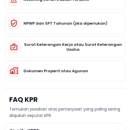
NPWP dan SPT Tahunan (jika diperlukan)
Surat Keterangan Kerja atau Surat Keterangan
Usaha
Dokumen Properti atau Agunan
FAQ KPR
Temukan jawaban atas pertanyaan yang paling sering
diajukan seputar KPR.