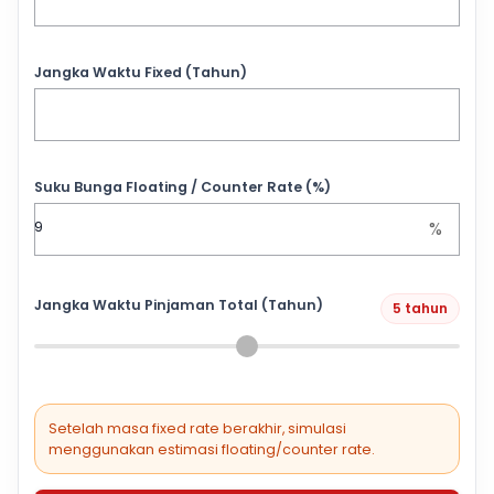
Jangka Waktu Fixed (Tahun)
Suku Bunga Floating / Counter Rate (%)
%
Jangka Waktu Pinjaman Total (Tahun)
5 tahun
Setelah masa fixed rate berakhir, simulasi
menggunakan estimasi floating/counter rate.