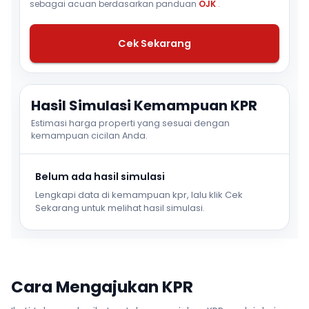
sebagai acuan berdasarkan panduan
OJK
.
Cek Sekarang
Hasil Simulasi Kemampuan KPR
Estimasi harga properti yang sesuai dengan
kemampuan cicilan Anda.
Belum ada hasil simulasi
Lengkapi data di kemampuan kpr, lalu klik Cek
Sekarang untuk melihat hasil simulasi.
Cara Mengajukan KPR