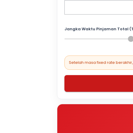
Jangka Waktu Pinjaman Total (
Setelah masa fixed rate berakhir