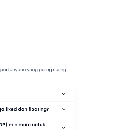
ertanyaan yang paling sering
 fixed dan floating?
DP) minimum untuk