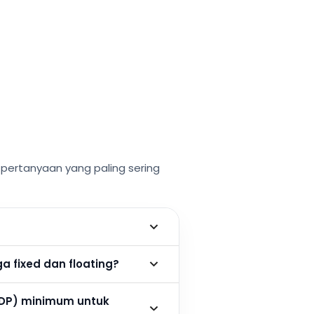
ertanyaan yang paling sering
 fixed dan floating?
DP) minimum untuk