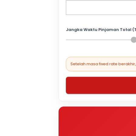
Jangka Waktu Pinjaman Total (
Setelah masa fixed rate berakhir