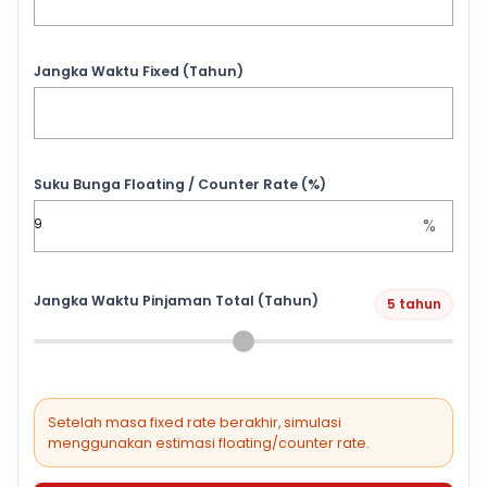
Jangka Waktu Fixed (Tahun)
Suku Bunga Floating / Counter Rate (%)
%
Jangka Waktu Pinjaman Total (Tahun)
5 tahun
Setelah masa fixed rate berakhir, simulasi
menggunakan estimasi floating/counter rate.