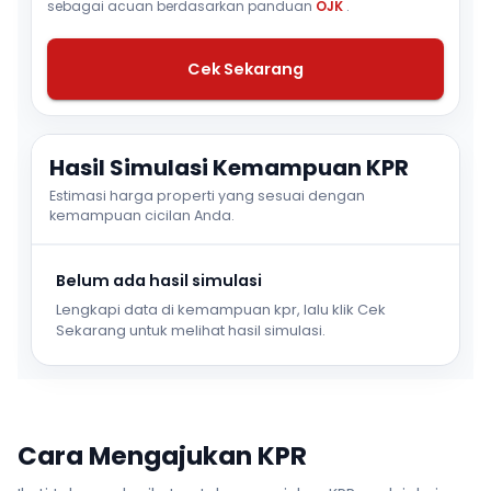
sebagai acuan berdasarkan panduan
OJK
.
Cek Sekarang
Hasil Simulasi Kemampuan KPR
Estimasi harga properti yang sesuai dengan
kemampuan cicilan Anda.
Belum ada hasil simulasi
Lengkapi data di kemampuan kpr, lalu klik Cek
Sekarang untuk melihat hasil simulasi.
Cara Mengajukan KPR