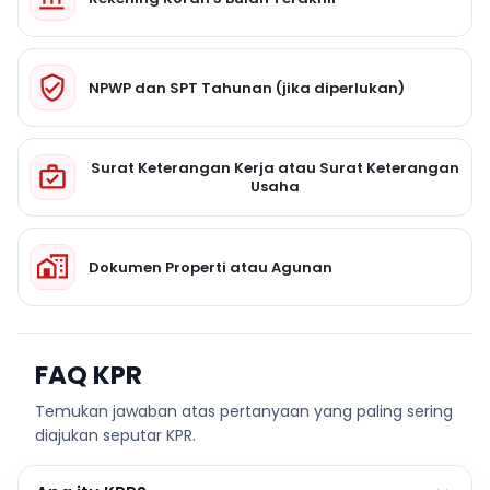
NPWP dan SPT Tahunan (jika diperlukan)
Surat Keterangan Kerja atau Surat Keterangan
Usaha
Dokumen Properti atau Agunan
FAQ KPR
Temukan jawaban atas pertanyaan yang paling sering
diajukan seputar KPR.