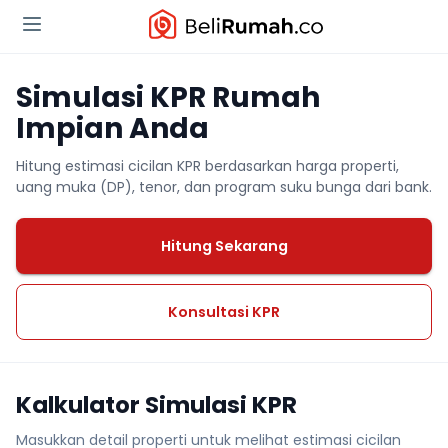
Simulasi KPR Rumah
Impian Anda
Hitung estimasi cicilan KPR berdasarkan harga properti,
uang muka (DP), tenor, dan program suku bunga dari bank.
Hitung Sekarang
Konsultasi KPR
Kalkulator Simulasi KPR
Masukkan detail properti untuk melihat estimasi cicilan