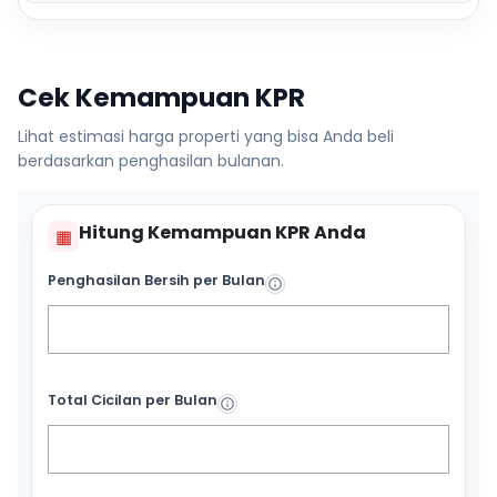
Cek Kemampuan KPR
Lihat estimasi harga properti yang bisa Anda beli
berdasarkan penghasilan bulanan.
Hitung Kemampuan KPR Anda
▦
Penghasilan Bersih per Bulan
Total Cicilan per Bulan