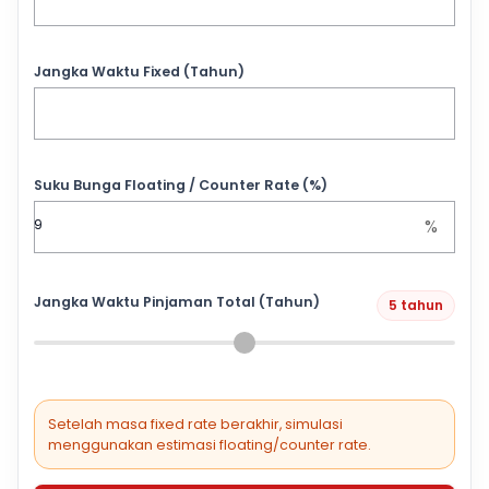
Jangka Waktu Fixed (Tahun)
Suku Bunga Floating / Counter Rate (%)
%
Jangka Waktu Pinjaman Total (Tahun)
5 tahun
Setelah masa fixed rate berakhir, simulasi
menggunakan estimasi floating/counter rate.