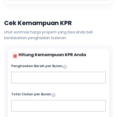
Cek Kemampuan KPR
Lihat estimasi harga properti yang bisa Anda beli
berdasarkan penghasilan bulanan.
Hitung Kemampuan KPR Anda
▦
Penghasilan Bersih per Bulan
Total Cicilan per Bulan