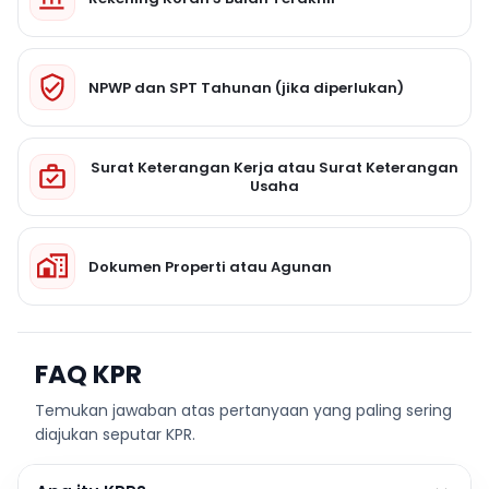
NPWP dan SPT Tahunan (jika diperlukan)
Surat Keterangan Kerja atau Surat Keterangan
Usaha
Dokumen Properti atau Agunan
FAQ KPR
Temukan jawaban atas pertanyaan yang paling sering
diajukan seputar KPR.