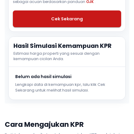
sebagai acuan berdasarkan panduan
OJK
.
Cek Sekarang
Hasil Simulasi Kemampuan KPR
Estimasi harga properti yang sesuai dengan
kemampuan cicilan Anda.
Belum ada hasil simulasi
Lengkapi data di kemampuan kpr, lalu klik Cek
Sekarang untuk melihat hasil simulasi.
Cara Mengajukan KPR