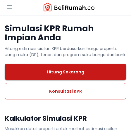
Simulasi KPR Rumah
Impian Anda
Hitung estimasi cicilan KPR berdasarkan harga properti,
uang muka (DP), tenor, dan program suku bunga dari bank.
Hitung Sekarang
Konsultasi KPR
Kalkulator Simulasi KPR
Masukkan detail properti untuk melihat estimasi cicilan