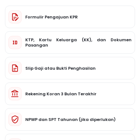
Formulir Pengajuan KPR
KTP, Kartu Keluarga (KK), dan Dokumen
Pasangan
Slip Gaji atau Bukti Penghasilan
Rekening Koran 3 Bulan Terakhir
NPWP dan SPT Tahunan (jika diperlukan)