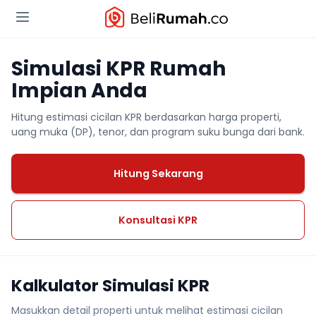
Simulasi KPR Rumah
Impian Anda
Hitung estimasi cicilan KPR berdasarkan harga properti,
uang muka (DP), tenor, dan program suku bunga dari bank.
Hitung Sekarang
Konsultasi KPR
Kalkulator Simulasi KPR
Masukkan detail properti untuk melihat estimasi cicilan