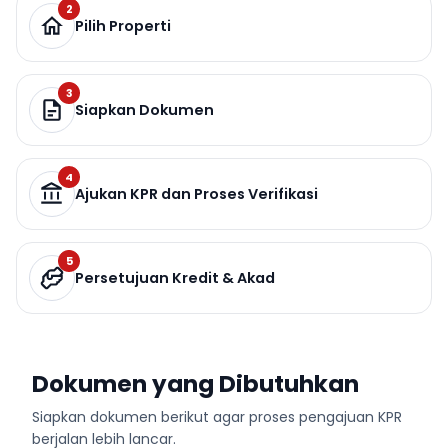
2
Pilih Properti
3
Siapkan Dokumen
4
Ajukan KPR dan Proses Verifikasi
5
Persetujuan Kredit & Akad
Dokumen yang Dibutuhkan
Siapkan dokumen berikut agar proses pengajuan KPR
berjalan lebih lancar.