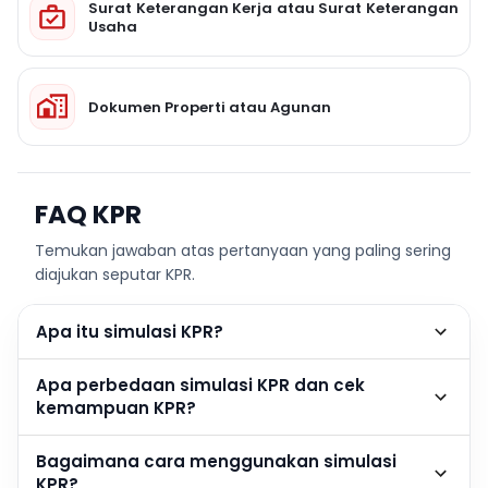
Surat Keterangan Kerja atau Surat Keterangan
Usaha
Dokumen Properti atau Agunan
FAQ KPR
Temukan jawaban atas pertanyaan yang paling sering
diajukan seputar KPR.
Apa itu simulasi KPR?
Apa perbedaan simulasi KPR dan cek
kemampuan KPR?
Bagaimana cara menggunakan simulasi
KPR?