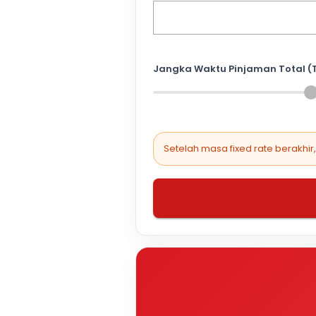
Jangka Waktu Pinjaman Total (
Setelah masa fixed rate berakhir