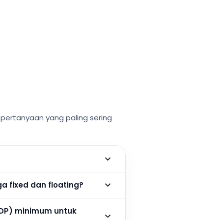
ertanyaan yang paling sering
 fixed dan floating?
DP) minimum untuk