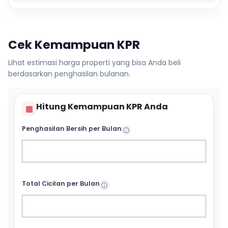
Cek Kemampuan KPR
Lihat estimasi harga properti yang bisa Anda beli
berdasarkan penghasilan bulanan.
Hitung Kemampuan KPR Anda
▦
Penghasilan Bersih per Bulan
Total Cicilan per Bulan