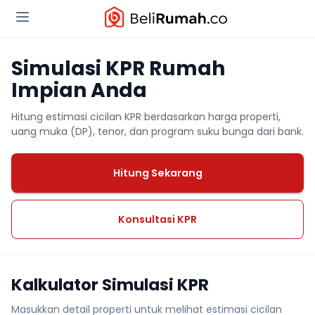
Simulasi KPR Rumah
Impian Anda
Hitung estimasi cicilan KPR berdasarkan harga properti,
uang muka (DP), tenor, dan program suku bunga dari bank.
Hitung Sekarang
Konsultasi KPR
Kalkulator Simulasi KPR
Masukkan detail properti untuk melihat estimasi cicilan