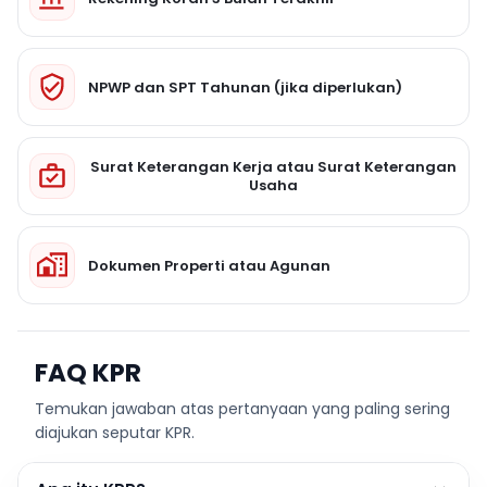
NPWP dan SPT Tahunan (jika diperlukan)
Surat Keterangan Kerja atau Surat Keterangan
Usaha
Dokumen Properti atau Agunan
FAQ KPR
Temukan jawaban atas pertanyaan yang paling sering
diajukan seputar KPR.