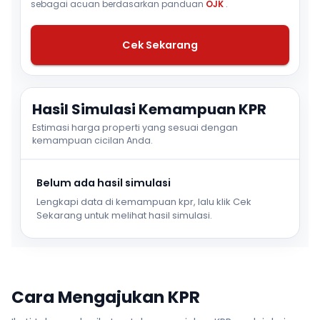
sebagai acuan berdasarkan panduan
OJK
.
Cek Sekarang
Hasil Simulasi Kemampuan KPR
Estimasi harga properti yang sesuai dengan
kemampuan cicilan Anda.
Belum ada hasil simulasi
Lengkapi data di kemampuan kpr, lalu klik Cek
Sekarang untuk melihat hasil simulasi.
Cara Mengajukan KPR