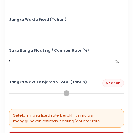
Jangka Waktu Fixed (Tahun)
Suku Bunga Floating / Counter Rate (%)
%
Jangka Waktu Pinjaman Total (Tahun)
5 tahun
Setelah masa fixed rate berakhir, simulasi
menggunakan estimasi floating/counter rate.