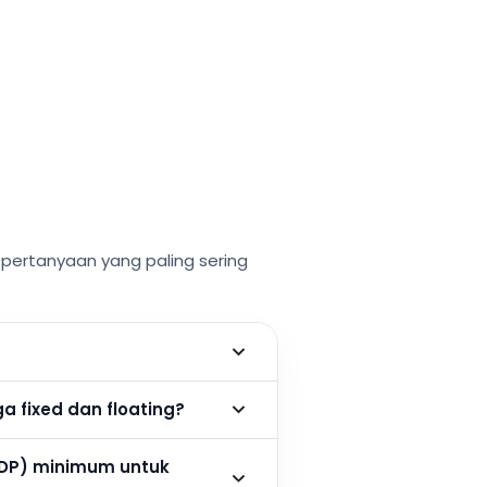
ertanyaan yang paling sering
 fixed dan floating?
DP) minimum untuk