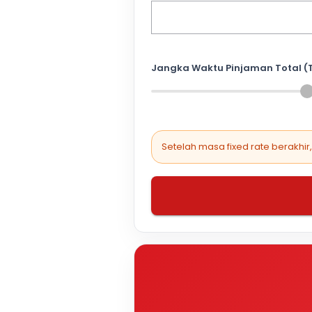
Jangka Waktu Pinjaman Total (
Setelah masa fixed rate berakhir