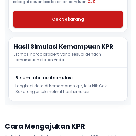
sebagai acuan berdasarkan panduan
OJK
.
Cek Sekarang
Hasil Simulasi Kemampuan KPR
Estimasi harga properti yang sesuai dengan
kemampuan cicilan Anda.
Belum ada hasil simulasi
Lengkapi data di kemampuan kpr, lalu klik Cek
Sekarang untuk melihat hasil simulasi.
Cara Mengajukan KPR