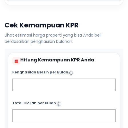
Cek Kemampuan KPR
Lihat estimasi harga properti yang bisa Anda beli
berdasarkan penghasilan bulanan.
Hitung Kemampuan KPR Anda
▦
Penghasilan Bersih per Bulan
Total Cicilan per Bulan