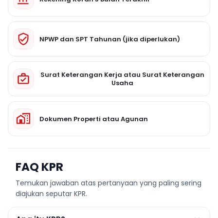
NPWP dan SPT Tahunan (jika diperlukan)
Surat Keterangan Kerja atau Surat Keterangan
Usaha
Dokumen Properti atau Agunan
FAQ KPR
Temukan jawaban atas pertanyaan yang paling sering
diajukan seputar KPR.