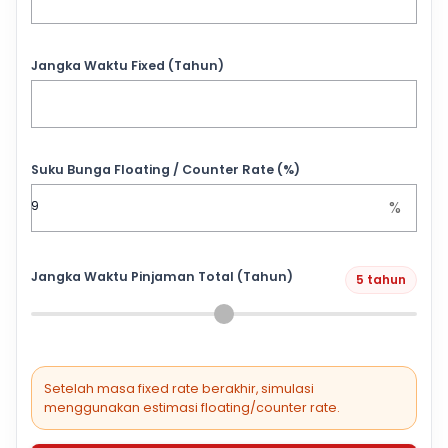
Jangka Waktu Fixed (Tahun)
Suku Bunga Floating / Counter Rate (%)
%
Jangka Waktu Pinjaman Total (Tahun)
5 tahun
Setelah masa fixed rate berakhir, simulasi
menggunakan estimasi floating/counter rate.