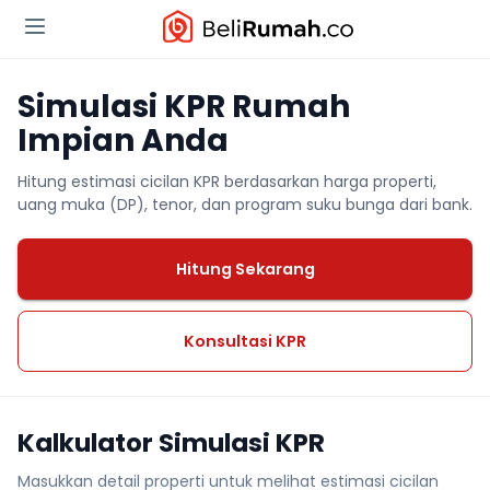
Simulasi KPR Rumah
Impian Anda
Hitung estimasi cicilan KPR berdasarkan harga properti,
uang muka (DP), tenor, dan program suku bunga dari bank.
Hitung Sekarang
Konsultasi KPR
Kalkulator Simulasi KPR
Masukkan detail properti untuk melihat estimasi cicilan