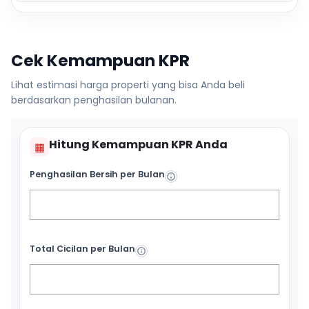
Cek Kemampuan KPR
Lihat estimasi harga properti yang bisa Anda beli
berdasarkan penghasilan bulanan.
Hitung Kemampuan KPR Anda
▦
Penghasilan Bersih per Bulan
Total Cicilan per Bulan