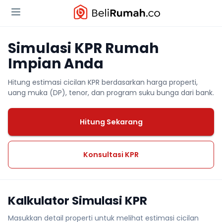
Simulasi KPR Rumah
Impian Anda
Hitung estimasi cicilan KPR berdasarkan harga properti,
uang muka (DP), tenor, dan program suku bunga dari bank.
Hitung Sekarang
Konsultasi KPR
Kalkulator Simulasi KPR
Masukkan detail properti untuk melihat estimasi cicilan