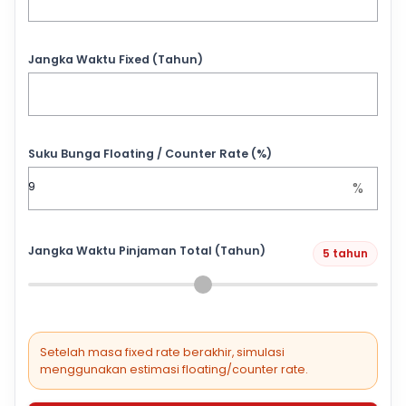
Jangka Waktu Fixed (Tahun)
Suku Bunga Floating / Counter Rate (%)
%
Jangka Waktu Pinjaman Total (Tahun)
5 tahun
Setelah masa fixed rate berakhir, simulasi
menggunakan estimasi floating/counter rate.