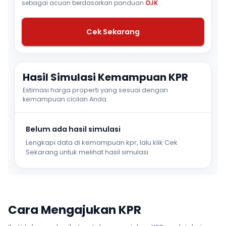
sebagai acuan berdasarkan panduan
OJK
.
Cek Sekarang
Hasil Simulasi Kemampuan KPR
Estimasi harga properti yang sesuai dengan
kemampuan cicilan Anda.
Belum ada hasil simulasi
Lengkapi data di kemampuan kpr, lalu klik Cek
Sekarang untuk melihat hasil simulasi.
Cara Mengajukan KPR