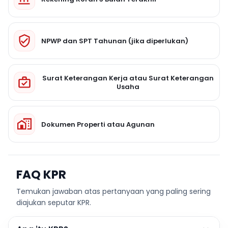
NPWP dan SPT Tahunan (jika diperlukan)
Surat Keterangan Kerja atau Surat Keterangan
Usaha
Dokumen Properti atau Agunan
FAQ KPR
Temukan jawaban atas pertanyaan yang paling sering
diajukan seputar KPR.