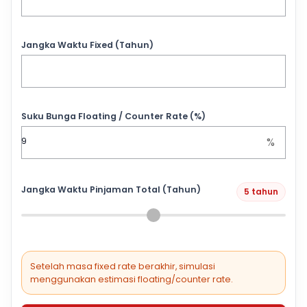
Jangka Waktu Fixed (Tahun)
Suku Bunga Floating / Counter Rate (%)
%
Jangka Waktu Pinjaman Total (Tahun)
5 tahun
Setelah masa fixed rate berakhir, simulasi
menggunakan estimasi floating/counter rate.