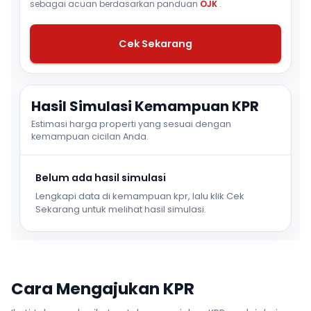
sebagai acuan berdasarkan panduan
OJK
.
Cek Sekarang
Hasil Simulasi Kemampuan KPR
Estimasi harga properti yang sesuai dengan
kemampuan cicilan Anda.
Belum ada hasil simulasi
Lengkapi data di kemampuan kpr, lalu klik Cek
Sekarang untuk melihat hasil simulasi.
Cara Mengajukan KPR