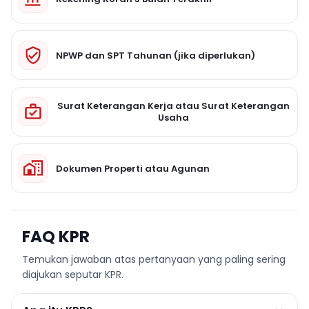
NPWP dan SPT Tahunan (jika diperlukan)
Surat Keterangan Kerja atau Surat Keterangan
Usaha
Dokumen Properti atau Agunan
FAQ KPR
Temukan jawaban atas pertanyaan yang paling sering
diajukan seputar KPR.