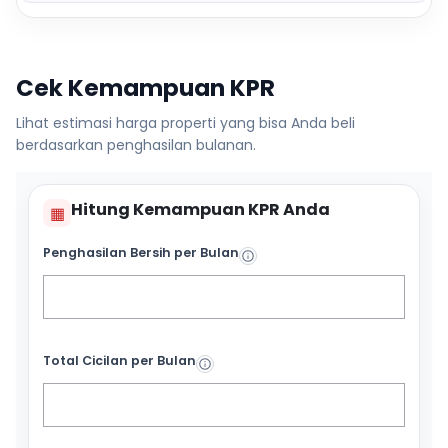
Cek Kemampuan KPR
Lihat estimasi harga properti yang bisa Anda beli
berdasarkan penghasilan bulanan.
Hitung Kemampuan KPR Anda
▦
Penghasilan Bersih per Bulan
Total Cicilan per Bulan