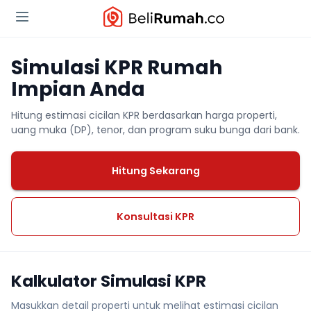
Simulasi KPR Rumah
Impian Anda
Hitung estimasi cicilan KPR berdasarkan harga properti,
uang muka (DP), tenor, dan program suku bunga dari bank.
Hitung Sekarang
Konsultasi KPR
Kalkulator Simulasi KPR
Masukkan detail properti untuk melihat estimasi cicilan