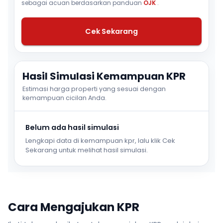
sebagai acuan berdasarkan panduan
OJK
.
Cek Sekarang
Hasil Simulasi Kemampuan KPR
Estimasi harga properti yang sesuai dengan
kemampuan cicilan Anda.
Belum ada hasil simulasi
Lengkapi data di kemampuan kpr, lalu klik Cek
Sekarang untuk melihat hasil simulasi.
Cara Mengajukan KPR