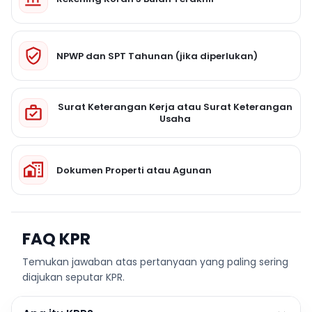
NPWP dan SPT Tahunan (jika diperlukan)
Surat Keterangan Kerja atau Surat Keterangan
Usaha
Dokumen Properti atau Agunan
FAQ KPR
Temukan jawaban atas pertanyaan yang paling sering
diajukan seputar KPR.