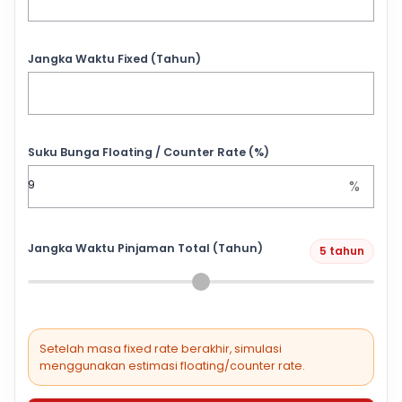
Jangka Waktu Fixed (Tahun)
Suku Bunga Floating / Counter Rate (%)
%
Jangka Waktu Pinjaman Total (Tahun)
5 tahun
Setelah masa fixed rate berakhir, simulasi
menggunakan estimasi floating/counter rate.