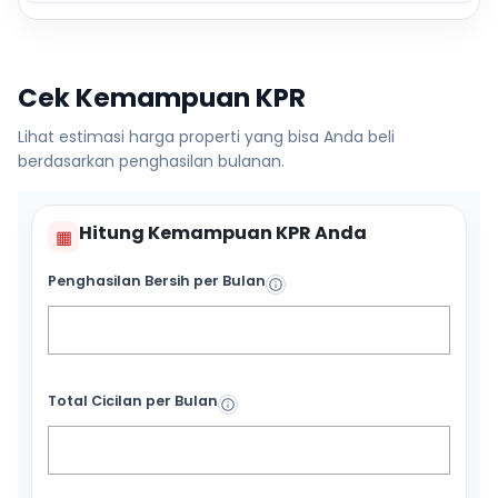
Cek Kemampuan KPR
Lihat estimasi harga properti yang bisa Anda beli
berdasarkan penghasilan bulanan.
Hitung Kemampuan KPR Anda
▦
Penghasilan Bersih per Bulan
Total Cicilan per Bulan