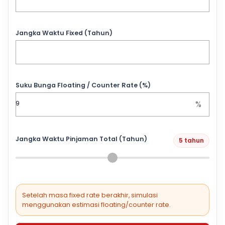
Jangka Waktu Fixed (Tahun)
Suku Bunga Floating / Counter Rate (%)
%
Jangka Waktu Pinjaman Total (Tahun)
5 tahun
Setelah masa fixed rate berakhir, simulasi
menggunakan estimasi floating/counter rate.