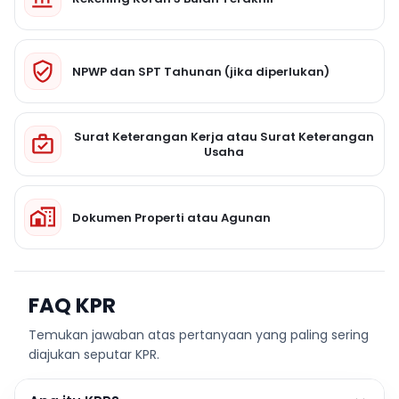
NPWP dan SPT Tahunan (jika diperlukan)
Surat Keterangan Kerja atau Surat Keterangan
Usaha
Dokumen Properti atau Agunan
FAQ KPR
Temukan jawaban atas pertanyaan yang paling sering
diajukan seputar KPR.