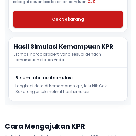
sebagai acuan berdasarkan panduan
OJK
.
Cek Sekarang
Hasil Simulasi Kemampuan KPR
Estimasi harga properti yang sesuai dengan
kemampuan cicilan Anda.
Belum ada hasil simulasi
Lengkapi data di kemampuan kpr, lalu klik Cek
Sekarang untuk melihat hasil simulasi.
Cara Mengajukan KPR