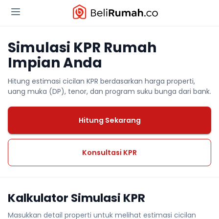
Simulasi KPR Rumah
Impian Anda
Hitung estimasi cicilan KPR berdasarkan harga properti,
uang muka (DP), tenor, dan program suku bunga dari bank.
Hitung Sekarang
Konsultasi KPR
Kalkulator Simulasi KPR
Masukkan detail properti untuk melihat estimasi cicilan