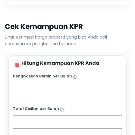
Cek Kemampuan KPR
Lihat estimasi harga properti yang bisa Anda beli
berdasarkan penghasilan bulanan.
Hitung Kemampuan KPR Anda
▦
Penghasilan Bersih per Bulan
Total Cicilan per Bulan