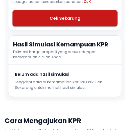
sebagai acuan berdasarkan panduan
OJK
.
Cek Sekarang
Hasil Simulasi Kemampuan KPR
Estimasi harga properti yang sesuai dengan
kemampuan cicilan Anda.
Belum ada hasil simulasi
Lengkapi data di kemampuan kpr, lalu klik Cek
Sekarang untuk melihat hasil simulasi.
Cara Mengajukan KPR