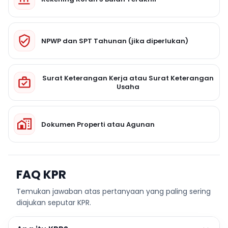
NPWP dan SPT Tahunan (jika diperlukan)
Surat Keterangan Kerja atau Surat Keterangan
Usaha
Dokumen Properti atau Agunan
FAQ KPR
Temukan jawaban atas pertanyaan yang paling sering
diajukan seputar KPR.