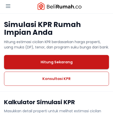
Simulasi KPR Rumah
Impian Anda
Hitung estimasi cicilan KPR berdasarkan harga properti,
uang muka (DP), tenor, dan program suku bunga dari bank.
Hitung Sekarang
Konsultasi KPR
Kalkulator Simulasi KPR
Masukkan detail properti untuk melihat estimasi cicilan