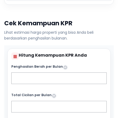
Cek Kemampuan KPR
Lihat estimasi harga properti yang bisa Anda beli
berdasarkan penghasilan bulanan.
Hitung Kemampuan KPR Anda
▦
Penghasilan Bersih per Bulan
Total Cicilan per Bulan