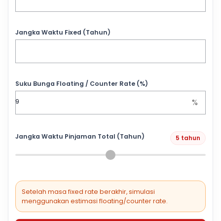
Jangka Waktu Fixed (Tahun)
Suku Bunga Floating / Counter Rate (%)
%
Jangka Waktu Pinjaman Total (Tahun)
5 tahun
Setelah masa fixed rate berakhir, simulasi
menggunakan estimasi floating/counter rate.