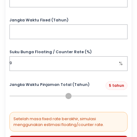
Jangka Waktu Fixed (Tahun)
Suku Bunga Floating / Counter Rate (%)
%
Jangka Waktu Pinjaman Total (Tahun)
5 tahun
Setelah masa fixed rate berakhir, simulasi
menggunakan estimasi floating/counter rate.