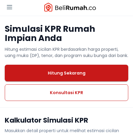
Simulasi KPR Rumah
Impian Anda
Hitung estimasi cicilan KPR berdasarkan harga properti,
uang muka (DP), tenor, dan program suku bunga dari bank.
Hitung Sekarang
Konsultasi KPR
Kalkulator Simulasi KPR
Masukkan detail properti untuk melihat estimasi cicilan