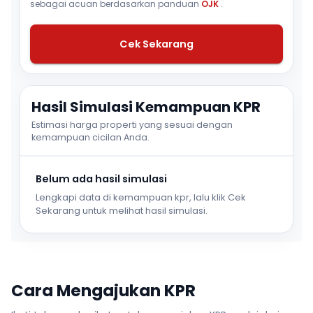
sebagai acuan berdasarkan panduan
OJK
.
Cek Sekarang
Hasil Simulasi Kemampuan KPR
Estimasi harga properti yang sesuai dengan
kemampuan cicilan Anda.
Belum ada hasil simulasi
Lengkapi data di kemampuan kpr, lalu klik Cek
Sekarang untuk melihat hasil simulasi.
Cara Mengajukan KPR