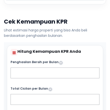
Cek Kemampuan KPR
Lihat estimasi harga properti yang bisa Anda beli
berdasarkan penghasilan bulanan.
Hitung Kemampuan KPR Anda
▦
Penghasilan Bersih per Bulan
Total Cicilan per Bulan