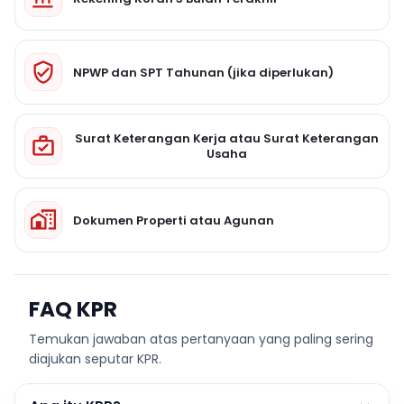
NPWP dan SPT Tahunan (jika diperlukan)
Surat Keterangan Kerja atau Surat Keterangan
Usaha
Dokumen Properti atau Agunan
FAQ KPR
Temukan jawaban atas pertanyaan yang paling sering
diajukan seputar KPR.