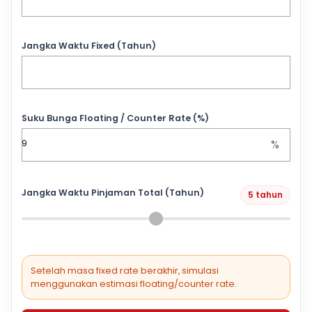
Jangka Waktu Fixed (Tahun)
Suku Bunga Floating / Counter Rate (%)
%
Jangka Waktu Pinjaman Total (Tahun)
5 tahun
Setelah masa fixed rate berakhir, simulasi
menggunakan estimasi floating/counter rate.