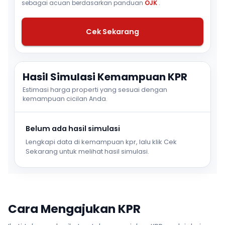
sebagai acuan berdasarkan panduan
OJK
.
Cek Sekarang
Hasil Simulasi Kemampuan KPR
Estimasi harga properti yang sesuai dengan
kemampuan cicilan Anda.
Belum ada hasil simulasi
Lengkapi data di kemampuan kpr, lalu klik Cek
Sekarang untuk melihat hasil simulasi.
Cara Mengajukan KPR