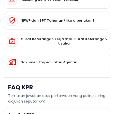
NPWP dan SPT Tahunan (jika diperlukan)
Surat Keterangan Kerja atau Surat Keterangan
Usaha
Dokumen Properti atau Agunan
FAQ KPR
Temukan jawaban atas pertanyaan yang paling sering
diajukan seputar KPR.