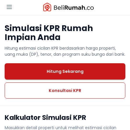
Simulasi KPR Rumah
Impian Anda
Hitung estimasi cicilan KPR berdasarkan harga properti,
uang muka (DP), tenor, dan program suku bunga dari bank.
Hitung Sekarang
Konsultasi KPR
Kalkulator Simulasi KPR
Masukkan detail properti untuk melihat estimasi cicilan