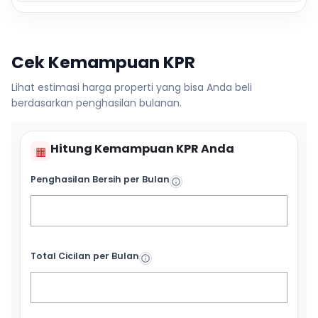
Cek Kemampuan KPR
Lihat estimasi harga properti yang bisa Anda beli
berdasarkan penghasilan bulanan.
Hitung Kemampuan KPR Anda
▦
Penghasilan Bersih per Bulan
Total Cicilan per Bulan