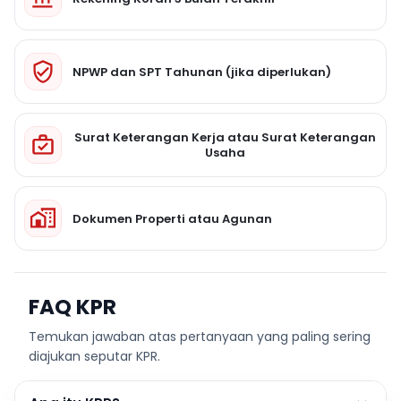
NPWP dan SPT Tahunan (jika diperlukan)
Surat Keterangan Kerja atau Surat Keterangan
Usaha
Dokumen Properti atau Agunan
FAQ KPR
Temukan jawaban atas pertanyaan yang paling sering
diajukan seputar KPR.