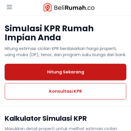
Simulasi KPR Rumah
Impian Anda
Hitung estimasi cicilan KPR berdasarkan harga properti,
uang muka (DP), tenor, dan program suku bunga dari bank.
Hitung Sekarang
Konsultasi KPR
Kalkulator Simulasi KPR
Masukkan detail properti untuk melihat estimasi cicilan