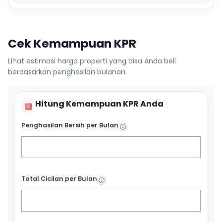
Cek Kemampuan KPR
Lihat estimasi harga properti yang bisa Anda beli
berdasarkan penghasilan bulanan.
Hitung Kemampuan KPR Anda
▦
Penghasilan Bersih per Bulan
Total Cicilan per Bulan