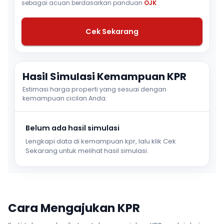
sebagai acuan berdasarkan panduan
OJK
.
Cek Sekarang
Hasil Simulasi Kemampuan KPR
Estimasi harga properti yang sesuai dengan
kemampuan cicilan Anda.
Belum ada hasil simulasi
Lengkapi data di kemampuan kpr, lalu klik Cek
Sekarang untuk melihat hasil simulasi.
Cara Mengajukan KPR