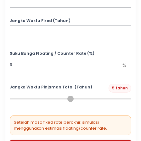
Jangka Waktu Fixed (Tahun)
Suku Bunga Floating / Counter Rate (%)
%
Jangka Waktu Pinjaman Total (Tahun)
5 tahun
Setelah masa fixed rate berakhir, simulasi
menggunakan estimasi floating/counter rate.