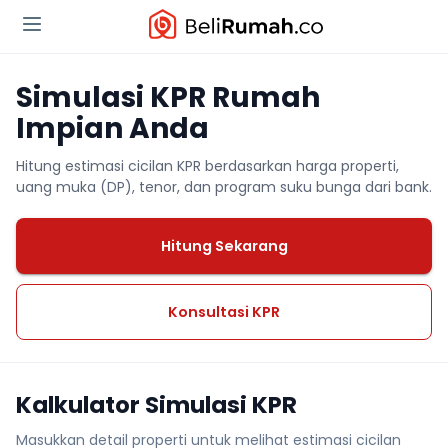
Simulasi KPR Rumah
Impian Anda
Hitung estimasi cicilan KPR berdasarkan harga properti,
uang muka (DP), tenor, dan program suku bunga dari bank.
Hitung Sekarang
Konsultasi KPR
Kalkulator Simulasi KPR
Masukkan detail properti untuk melihat estimasi cicilan