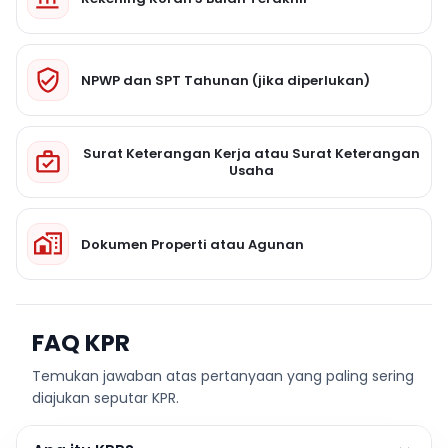
NPWP dan SPT Tahunan (jika diperlukan)
Surat Keterangan Kerja atau Surat Keterangan
Usaha
Dokumen Properti atau Agunan
FAQ KPR
Temukan jawaban atas pertanyaan yang paling sering
diajukan seputar KPR.