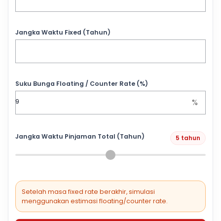
Jangka Waktu Fixed (Tahun)
Suku Bunga Floating / Counter Rate (%)
%
Jangka Waktu Pinjaman Total (Tahun)
5 tahun
Setelah masa fixed rate berakhir, simulasi
menggunakan estimasi floating/counter rate.