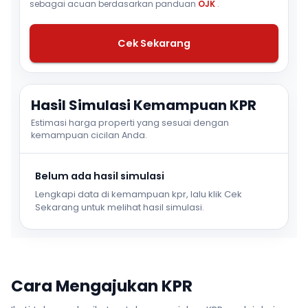
sebagai acuan berdasarkan panduan
OJK
.
Cek Sekarang
Hasil Simulasi Kemampuan KPR
Estimasi harga properti yang sesuai dengan
kemampuan cicilan Anda.
Belum ada hasil simulasi
Lengkapi data di kemampuan kpr, lalu klik Cek
Sekarang untuk melihat hasil simulasi.
Cara Mengajukan KPR