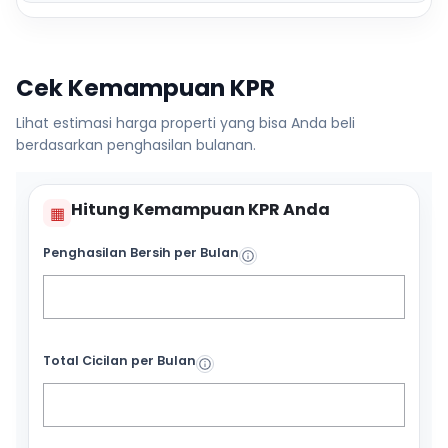
Cek Kemampuan KPR
Lihat estimasi harga properti yang bisa Anda beli
berdasarkan penghasilan bulanan.
Hitung Kemampuan KPR Anda
▦
Penghasilan Bersih per Bulan
Total Cicilan per Bulan