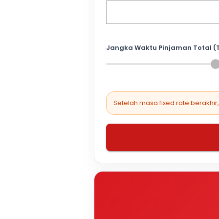
Jangka Waktu Pinjaman Total (
Setelah masa fixed rate berakhir