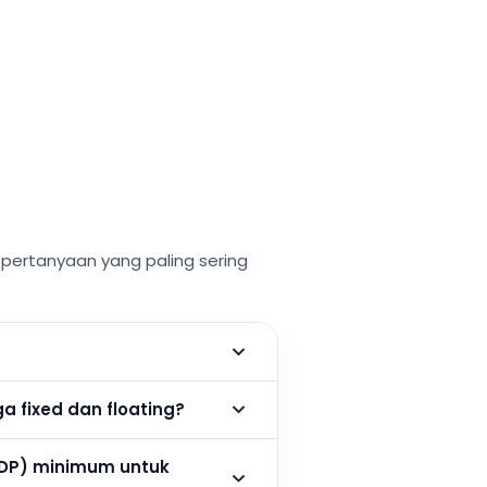
ertanyaan yang paling sering
 fixed dan floating?
DP) minimum untuk