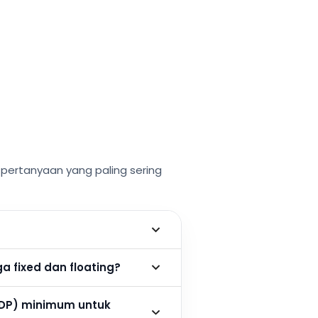
ertanyaan yang paling sering
 fixed dan floating?
DP) minimum untuk