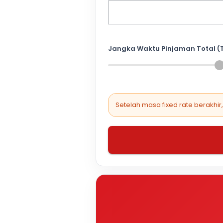
Jangka Waktu Pinjaman Total (
Setelah masa fixed rate berakhir