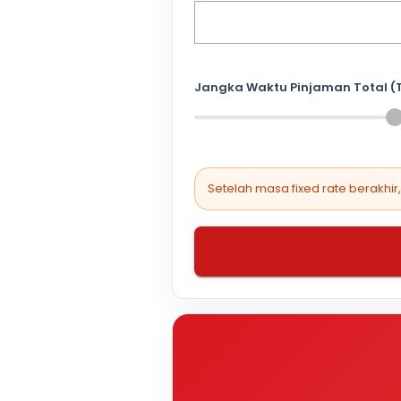
Jangka Waktu Pinjaman Total (
Setelah masa fixed rate berakhir