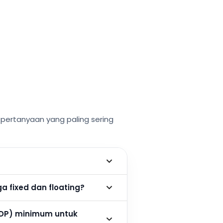
ertanyaan yang paling sering
 fixed dan floating?
DP) minimum untuk