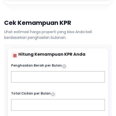
Cek Kemampuan KPR
Lihat estimasi harga properti yang bisa Anda beli
berdasarkan penghasilan bulanan.
Hitung Kemampuan KPR Anda
▦
Penghasilan Bersih per Bulan
Total Cicilan per Bulan