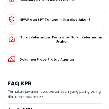
NPWP dan SPT Tahunan (jika diperlukan)
Surat Keterangan Kerja atau Surat Keterangan
Usaha
Dokumen Properti atau Agunan
FAQ KPR
Temukan jawaban atas pertanyaan yang paling sering
diajukan seputar KPR.