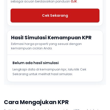
sebagai acuan berdasarkan panduan
OJK
.
Cek Sekarang
Hasil Simulasi Kemampuan KPR
Estimasi harga properti yang sesuai dengan
kemampuan cicilan Anda.
Belum ada hasil simulasi
Lengkapi data di kemampuan kpr, lalu klik Cek
Sekarang untuk melihat hasil simulasi.
Cara Mengajukan KPR