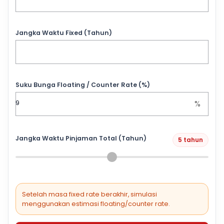
Jangka Waktu Fixed (Tahun)
Suku Bunga Floating / Counter Rate (%)
%
Jangka Waktu Pinjaman Total (Tahun)
5 tahun
Setelah masa fixed rate berakhir, simulasi
menggunakan estimasi floating/counter rate.