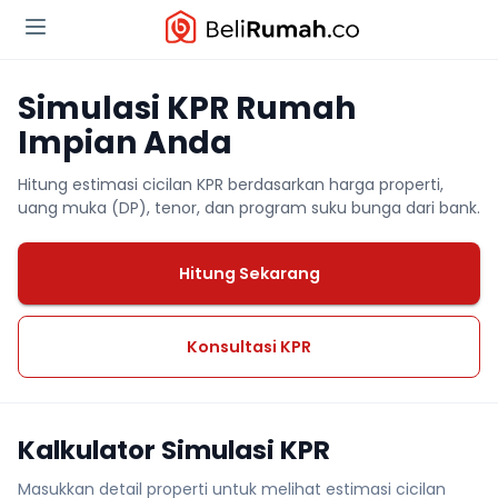
Simulasi KPR Rumah
Impian Anda
Hitung estimasi cicilan KPR berdasarkan harga properti,
uang muka (DP), tenor, dan program suku bunga dari bank.
Hitung Sekarang
Konsultasi KPR
Kalkulator Simulasi KPR
Masukkan detail properti untuk melihat estimasi cicilan