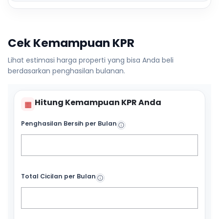
Cek Kemampuan KPR
Lihat estimasi harga properti yang bisa Anda beli
berdasarkan penghasilan bulanan.
Hitung Kemampuan KPR Anda
▦
Penghasilan Bersih per Bulan
Total Cicilan per Bulan