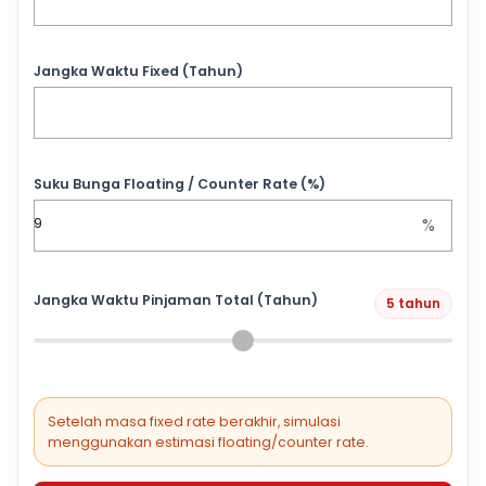
Jangka Waktu Fixed (Tahun)
Suku Bunga Floating / Counter Rate (%)
%
Jangka Waktu Pinjaman Total (Tahun)
5 tahun
Setelah masa fixed rate berakhir, simulasi
menggunakan estimasi floating/counter rate.