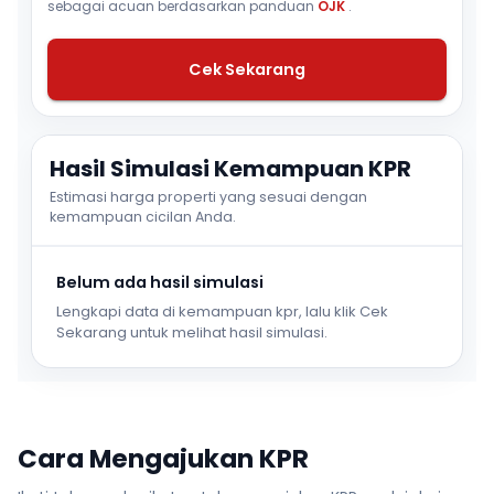
sebagai acuan berdasarkan panduan
OJK
.
Cek Sekarang
Hasil Simulasi Kemampuan KPR
Estimasi harga properti yang sesuai dengan
kemampuan cicilan Anda.
Belum ada hasil simulasi
Lengkapi data di kemampuan kpr, lalu klik Cek
Sekarang untuk melihat hasil simulasi.
Cara Mengajukan KPR