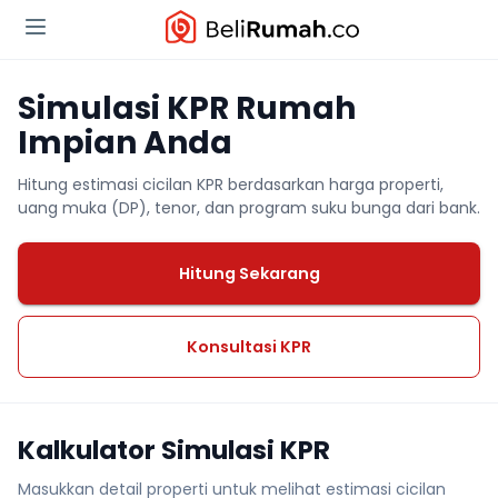
Simulasi KPR Rumah
Impian Anda
Hitung estimasi cicilan KPR berdasarkan harga properti,
uang muka (DP), tenor, dan program suku bunga dari bank.
Hitung Sekarang
Konsultasi KPR
Kalkulator Simulasi KPR
Masukkan detail properti untuk melihat estimasi cicilan