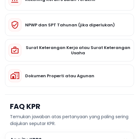
NPWP dan SPT Tahunan (jika diperlukan)
Surat Keterangan Kerja atau Surat Keterangan
Usaha
Dokumen Properti atau Agunan
FAQ KPR
Temukan jawaban atas pertanyaan yang paling sering
diajukan seputar KPR.