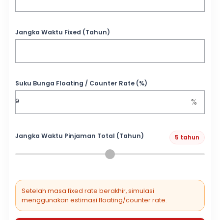
Jangka Waktu Fixed (Tahun)
Suku Bunga Floating / Counter Rate (%)
%
Jangka Waktu Pinjaman Total (Tahun)
5 tahun
Setelah masa fixed rate berakhir, simulasi
menggunakan estimasi floating/counter rate.