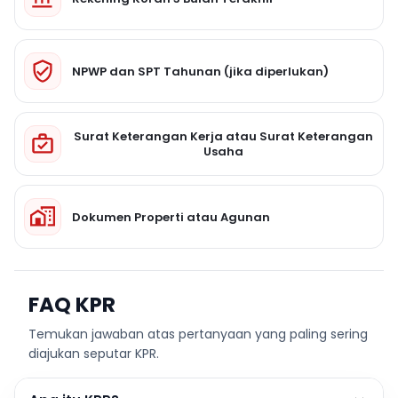
NPWP dan SPT Tahunan (jika diperlukan)
Surat Keterangan Kerja atau Surat Keterangan
Usaha
Dokumen Properti atau Agunan
FAQ KPR
Temukan jawaban atas pertanyaan yang paling sering
diajukan seputar KPR.