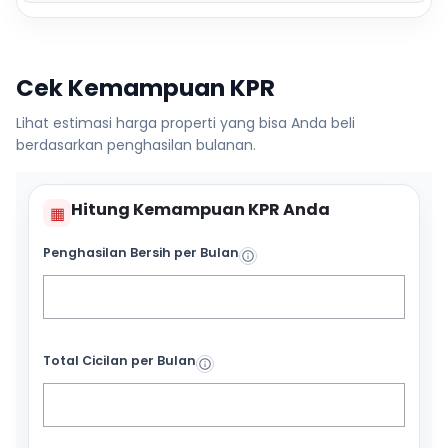
Cek Kemampuan KPR
Lihat estimasi harga properti yang bisa Anda beli
berdasarkan penghasilan bulanan.
Hitung Kemampuan KPR Anda
▦
Penghasilan Bersih per Bulan
Total Cicilan per Bulan