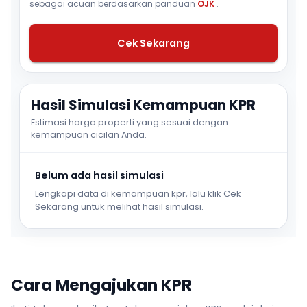
sebagai acuan berdasarkan panduan
OJK
.
Cek Sekarang
Hasil Simulasi Kemampuan KPR
Estimasi harga properti yang sesuai dengan
kemampuan cicilan Anda.
Belum ada hasil simulasi
Lengkapi data di kemampuan kpr, lalu klik Cek
Sekarang untuk melihat hasil simulasi.
Cara Mengajukan KPR