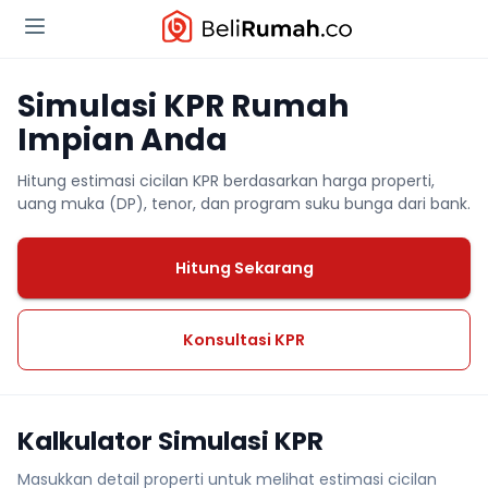
Simulasi KPR Rumah
Impian Anda
Hitung estimasi cicilan KPR berdasarkan harga properti,
uang muka (DP), tenor, dan program suku bunga dari bank.
Hitung Sekarang
Konsultasi KPR
Kalkulator Simulasi KPR
Masukkan detail properti untuk melihat estimasi cicilan