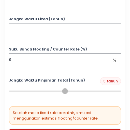
Jangka Waktu Fixed (Tahun)
Suku Bunga Floating / Counter Rate (%)
%
Jangka Waktu Pinjaman Total (Tahun)
5 tahun
Setelah masa fixed rate berakhir, simulasi
menggunakan estimasi floating/counter rate.