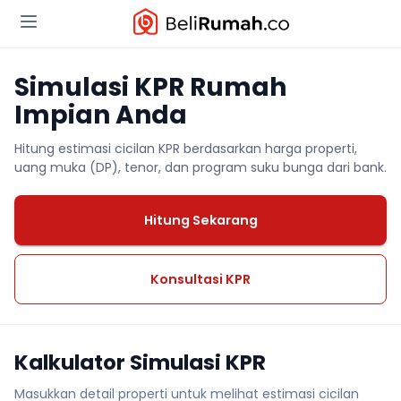
Simulasi KPR Rumah
Impian Anda
Hitung estimasi cicilan KPR berdasarkan harga properti,
uang muka (DP), tenor, dan program suku bunga dari bank.
Hitung Sekarang
Konsultasi KPR
Kalkulator Simulasi KPR
Masukkan detail properti untuk melihat estimasi cicilan