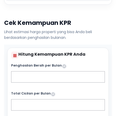
Cek Kemampuan KPR
Lihat estimasi harga properti yang bisa Anda beli
berdasarkan penghasilan bulanan.
Hitung Kemampuan KPR Anda
▦
Penghasilan Bersih per Bulan
Total Cicilan per Bulan