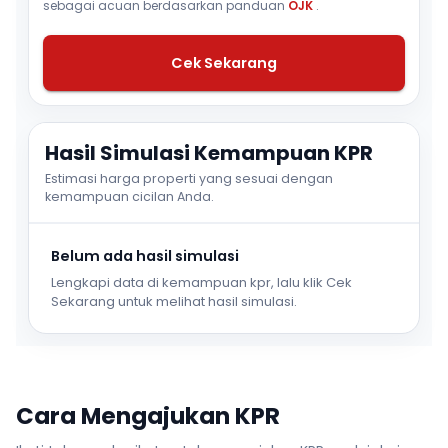
sebagai acuan berdasarkan panduan
OJK
.
Cek Sekarang
Hasil Simulasi Kemampuan KPR
Estimasi harga properti yang sesuai dengan
kemampuan cicilan Anda.
Belum ada hasil simulasi
Lengkapi data di kemampuan kpr, lalu klik Cek
Sekarang untuk melihat hasil simulasi.
Cara Mengajukan KPR