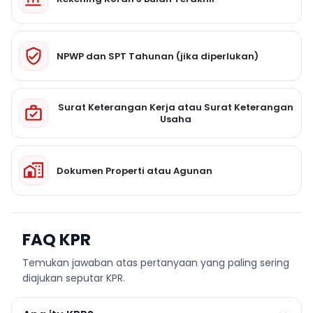
NPWP dan SPT Tahunan (jika diperlukan)
Surat Keterangan Kerja atau Surat Keterangan
Usaha
Dokumen Properti atau Agunan
FAQ KPR
Temukan jawaban atas pertanyaan yang paling sering
diajukan seputar KPR.