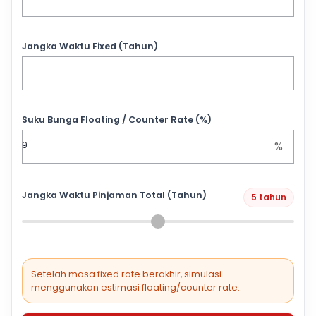
Jangka Waktu Fixed (Tahun)
Suku Bunga Floating / Counter Rate (%)
%
Jangka Waktu Pinjaman Total (Tahun)
5 tahun
Setelah masa fixed rate berakhir, simulasi
menggunakan estimasi floating/counter rate.