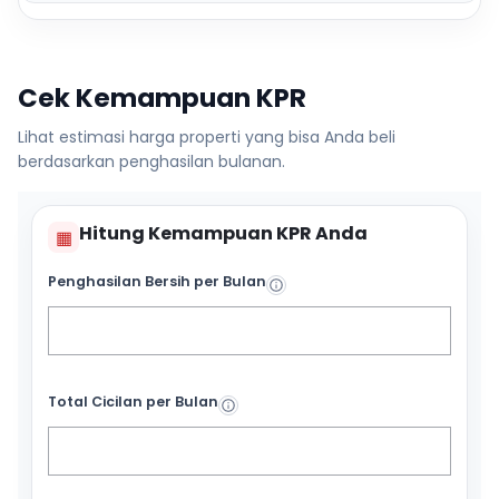
Cek Kemampuan KPR
Lihat estimasi harga properti yang bisa Anda beli
berdasarkan penghasilan bulanan.
Hitung Kemampuan KPR Anda
▦
Penghasilan Bersih per Bulan
Total Cicilan per Bulan