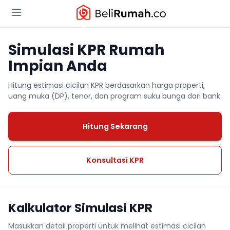
Simulasi KPR Rumah
Impian Anda
Hitung estimasi cicilan KPR berdasarkan harga properti,
uang muka (DP), tenor, dan program suku bunga dari bank.
Hitung Sekarang
Konsultasi KPR
Kalkulator Simulasi KPR
Masukkan detail properti untuk melihat estimasi cicilan