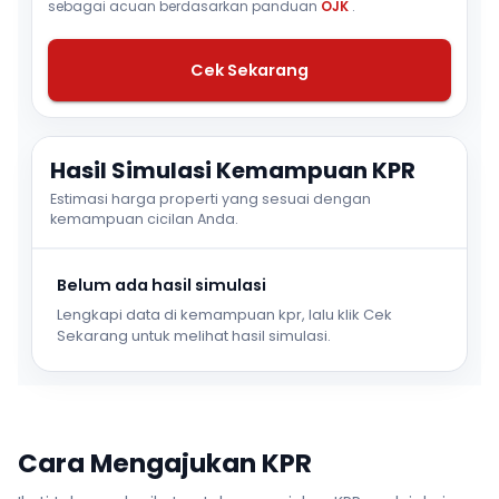
sebagai acuan berdasarkan panduan
OJK
.
Cek Sekarang
Hasil Simulasi Kemampuan KPR
Estimasi harga properti yang sesuai dengan
kemampuan cicilan Anda.
Belum ada hasil simulasi
Lengkapi data di kemampuan kpr, lalu klik Cek
Sekarang untuk melihat hasil simulasi.
Cara Mengajukan KPR