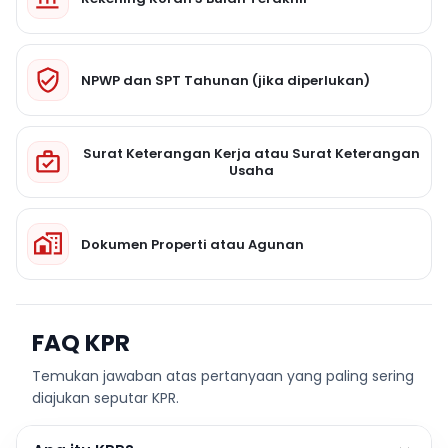
NPWP dan SPT Tahunan (jika diperlukan)
Surat Keterangan Kerja atau Surat Keterangan
Usaha
Dokumen Properti atau Agunan
FAQ KPR
Temukan jawaban atas pertanyaan yang paling sering
diajukan seputar KPR.