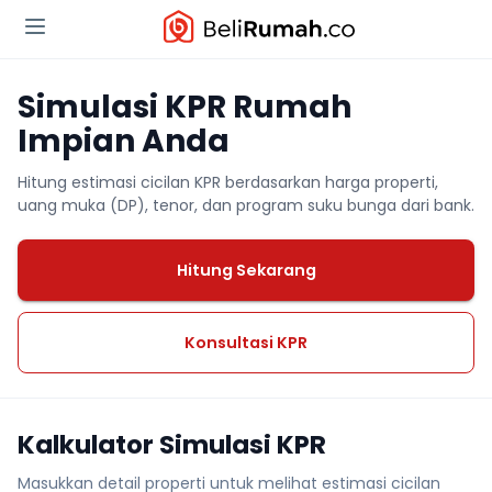
Simulasi KPR Rumah
Impian Anda
Hitung estimasi cicilan KPR berdasarkan harga properti,
uang muka (DP), tenor, dan program suku bunga dari bank.
Hitung Sekarang
Konsultasi KPR
Kalkulator Simulasi KPR
Masukkan detail properti untuk melihat estimasi cicilan