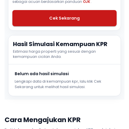
sebagai acuan berdasarkan panduan
OJK
.
Cek Sekarang
Hasil Simulasi Kemampuan KPR
Estimasi harga properti yang sesuai dengan
kemampuan cicilan Anda.
Belum ada hasil simulasi
Lengkapi data di kemampuan kpr, lalu klik Cek
Sekarang untuk melihat hasil simulasi.
Cara Mengajukan KPR