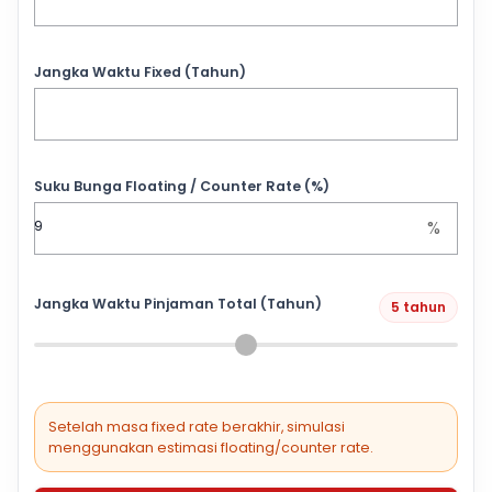
Jangka Waktu Fixed (Tahun)
Suku Bunga Floating / Counter Rate (%)
%
Jangka Waktu Pinjaman Total (Tahun)
5 tahun
Setelah masa fixed rate berakhir, simulasi
menggunakan estimasi floating/counter rate.