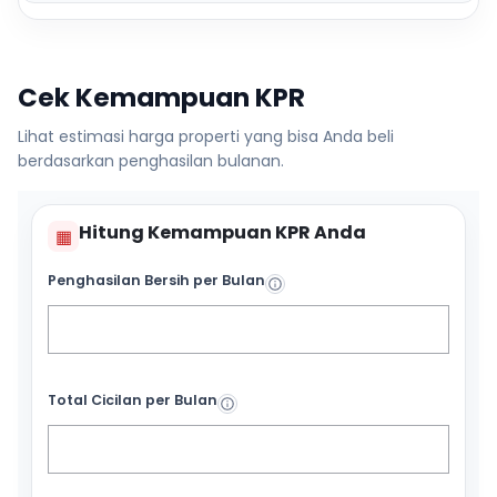
Cek Kemampuan KPR
Lihat estimasi harga properti yang bisa Anda beli
berdasarkan penghasilan bulanan.
Hitung Kemampuan KPR Anda
▦
Penghasilan Bersih per Bulan
Total Cicilan per Bulan