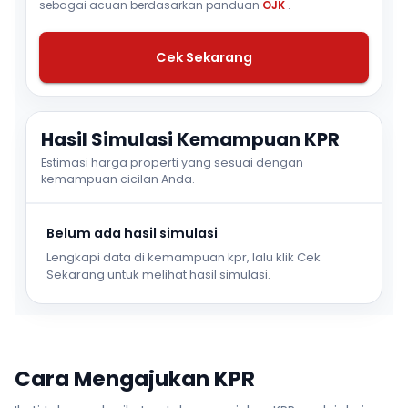
sebagai acuan berdasarkan panduan
OJK
.
Cek Sekarang
Hasil Simulasi Kemampuan KPR
Estimasi harga properti yang sesuai dengan
kemampuan cicilan Anda.
Belum ada hasil simulasi
Lengkapi data di kemampuan kpr, lalu klik Cek
Sekarang untuk melihat hasil simulasi.
Cara Mengajukan KPR