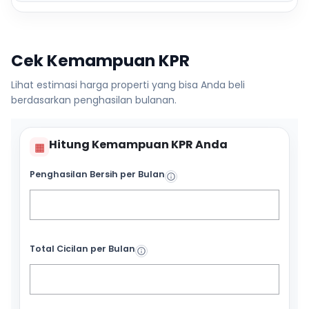
Cek Kemampuan KPR
Lihat estimasi harga properti yang bisa Anda beli
berdasarkan penghasilan bulanan.
Hitung Kemampuan KPR Anda
▦
Penghasilan Bersih per Bulan
Total Cicilan per Bulan