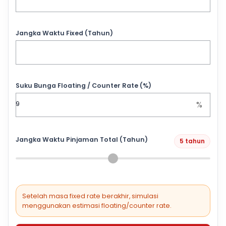
Jangka Waktu Fixed (Tahun)
Suku Bunga Floating / Counter Rate (%)
%
Jangka Waktu Pinjaman Total (Tahun)
5 tahun
Setelah masa fixed rate berakhir, simulasi
menggunakan estimasi floating/counter rate.