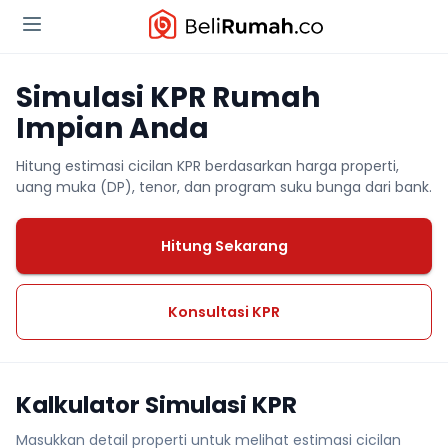
Simulasi KPR Rumah
Impian Anda
Hitung estimasi cicilan KPR berdasarkan harga properti,
uang muka (DP), tenor, dan program suku bunga dari bank.
Hitung Sekarang
Konsultasi KPR
Kalkulator Simulasi KPR
Masukkan detail properti untuk melihat estimasi cicilan