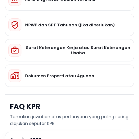
NPWP dan SPT Tahunan (jika diperlukan)
Surat Keterangan Kerja atau Surat Keterangan
Usaha
Dokumen Properti atau Agunan
FAQ KPR
Temukan jawaban atas pertanyaan yang paling sering
diajukan seputar KPR.