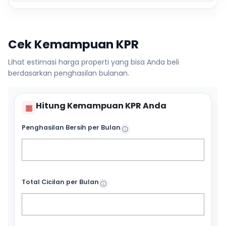
Cek Kemampuan KPR
Lihat estimasi harga properti yang bisa Anda beli
berdasarkan penghasilan bulanan.
Hitung Kemampuan KPR Anda
▦
Penghasilan Bersih per Bulan
Total Cicilan per Bulan