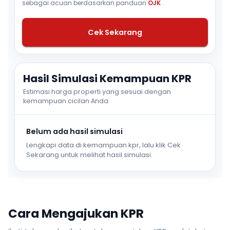
sebagai acuan berdasarkan panduan
OJK
.
Cek Sekarang
Hasil Simulasi Kemampuan KPR
Estimasi harga properti yang sesuai dengan
kemampuan cicilan Anda.
Belum ada hasil simulasi
Lengkapi data di kemampuan kpr, lalu klik Cek
Sekarang untuk melihat hasil simulasi.
Cara Mengajukan KPR