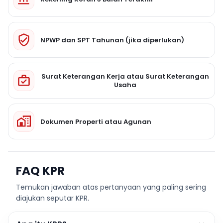
NPWP dan SPT Tahunan (jika diperlukan)
Surat Keterangan Kerja atau Surat Keterangan
Usaha
Dokumen Properti atau Agunan
FAQ KPR
Temukan jawaban atas pertanyaan yang paling sering
diajukan seputar KPR.