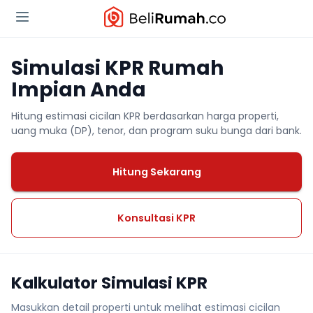
Simulasi KPR Rumah
Impian Anda
Hitung estimasi cicilan KPR berdasarkan harga properti,
uang muka (DP), tenor, dan program suku bunga dari bank.
Hitung Sekarang
Konsultasi KPR
Kalkulator Simulasi KPR
Masukkan detail properti untuk melihat estimasi cicilan