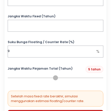
Jangka Waktu Fixed (Tahun)
Suku Bunga Floating / Counter Rate (%)
%
Jangka Waktu Pinjaman Total (Tahun)
5 tahun
Setelah masa fixed rate berakhir, simulasi
menggunakan estimasi floating/counter rate.