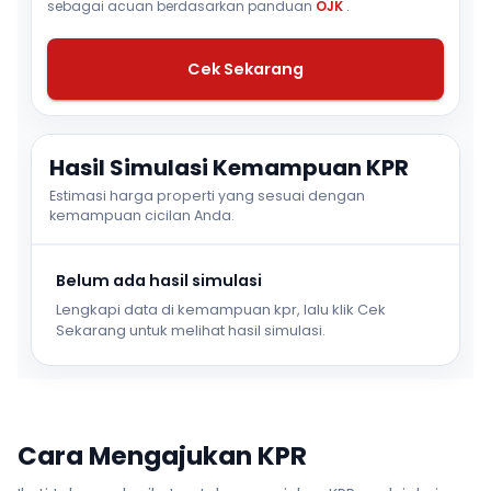
sebagai acuan berdasarkan panduan
OJK
.
Cek Sekarang
Hasil Simulasi Kemampuan KPR
Estimasi harga properti yang sesuai dengan
kemampuan cicilan Anda.
Belum ada hasil simulasi
Lengkapi data di kemampuan kpr, lalu klik Cek
Sekarang untuk melihat hasil simulasi.
Cara Mengajukan KPR