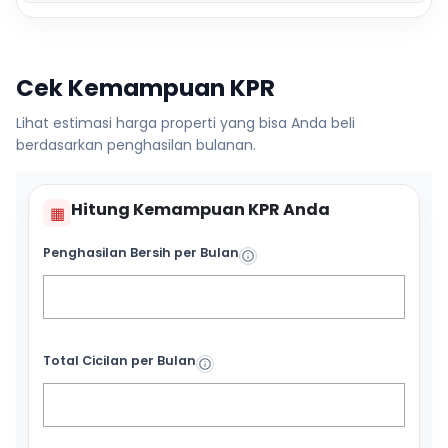
Cek Kemampuan KPR
Lihat estimasi harga properti yang bisa Anda beli
berdasarkan penghasilan bulanan.
Hitung Kemampuan KPR Anda
▦
Penghasilan Bersih per Bulan
Total Cicilan per Bulan