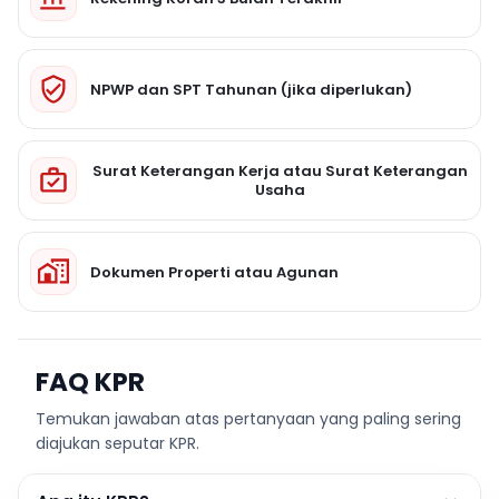
NPWP dan SPT Tahunan (jika diperlukan)
Surat Keterangan Kerja atau Surat Keterangan
Usaha
Dokumen Properti atau Agunan
FAQ KPR
Temukan jawaban atas pertanyaan yang paling sering
diajukan seputar KPR.