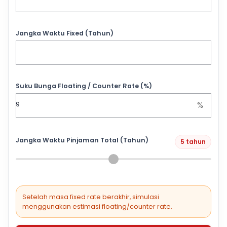
Jangka Waktu Fixed (Tahun)
Suku Bunga Floating / Counter Rate (%)
%
Jangka Waktu Pinjaman Total (Tahun)
5 tahun
Setelah masa fixed rate berakhir, simulasi
menggunakan estimasi floating/counter rate.