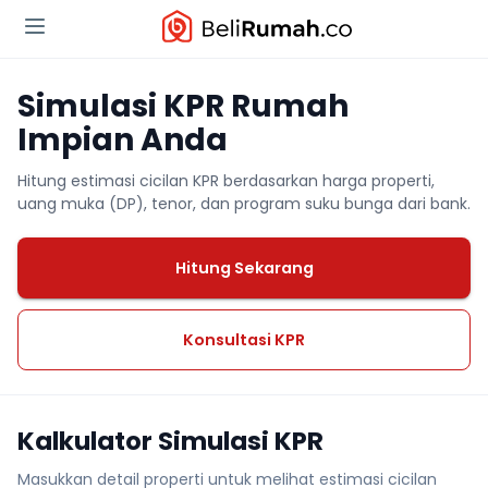
Simulasi KPR Rumah
Impian Anda
Hitung estimasi cicilan KPR berdasarkan harga properti,
uang muka (DP), tenor, dan program suku bunga dari bank.
Hitung Sekarang
Konsultasi KPR
Kalkulator Simulasi KPR
Masukkan detail properti untuk melihat estimasi cicilan