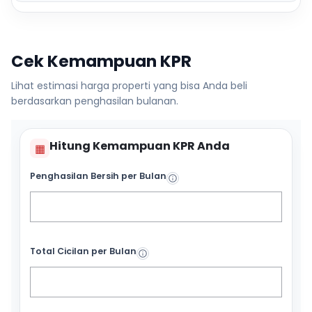
Cek Kemampuan KPR
Lihat estimasi harga properti yang bisa Anda beli
berdasarkan penghasilan bulanan.
Hitung Kemampuan KPR Anda
▦
Penghasilan Bersih per Bulan
Total Cicilan per Bulan