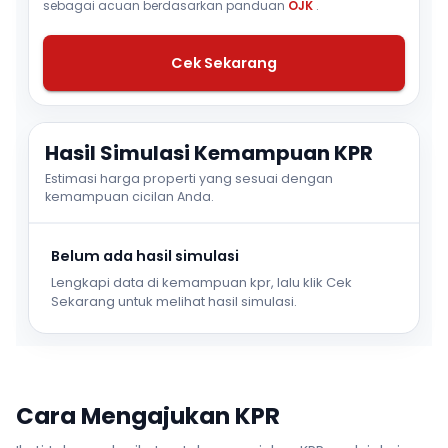
sebagai acuan berdasarkan panduan
OJK
.
Cek Sekarang
Hasil Simulasi Kemampuan KPR
Estimasi harga properti yang sesuai dengan
kemampuan cicilan Anda.
Belum ada hasil simulasi
Lengkapi data di kemampuan kpr, lalu klik Cek
Sekarang untuk melihat hasil simulasi.
Cara Mengajukan KPR