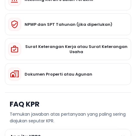
NPWP dan SPT Tahunan (jika diperlukan)
Surat Keterangan Kerja atau Surat Keterangan
Usaha
Dokumen Properti atau Agunan
FAQ KPR
Temukan jawaban atas pertanyaan yang paling sering
diajukan seputar KPR.