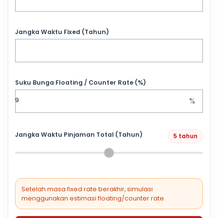
Jangka Waktu Fixed (Tahun)
Suku Bunga Floating / Counter Rate (%)
%
Jangka Waktu Pinjaman Total (Tahun)
5 tahun
Setelah masa fixed rate berakhir, simulasi
menggunakan estimasi floating/counter rate.