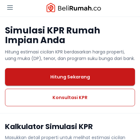
Simulasi KPR Rumah
Impian Anda
Hitung estimasi cicilan KPR berdasarkan harga properti,
uang muka (DP), tenor, dan program suku bunga dari bank.
Hitung Sekarang
Konsultasi KPR
Kalkulator Simulasi KPR
Masukkan detail properti untuk melihat estimasi cicilan