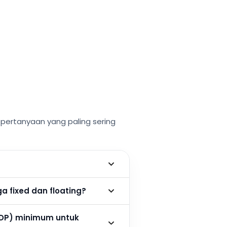
ertanyaan yang paling sering
 fixed dan floating?
DP) minimum untuk