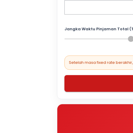
Jangka Waktu Pinjaman Total (
Setelah masa fixed rate berakhir