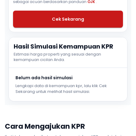
sebagai acuan berdasarkan panduan
OJK
.
Cek Sekarang
Hasil Simulasi Kemampuan KPR
Estimasi harga properti yang sesuai dengan
kemampuan cicilan Anda.
Belum ada hasil simulasi
Lengkapi data di kemampuan kpr, lalu klik Cek
Sekarang untuk melihat hasil simulasi.
Cara Mengajukan KPR