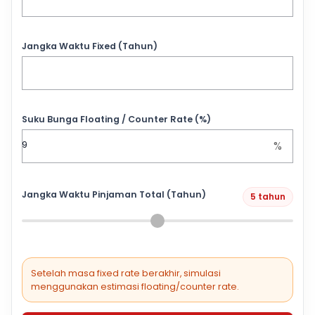
Jangka Waktu Fixed (Tahun)
Suku Bunga Floating / Counter Rate (%)
%
Jangka Waktu Pinjaman Total (Tahun)
5 tahun
Setelah masa fixed rate berakhir, simulasi
menggunakan estimasi floating/counter rate.