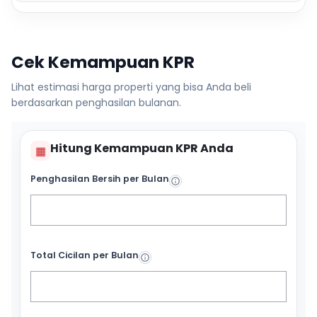
Cek Kemampuan KPR
Lihat estimasi harga properti yang bisa Anda beli
berdasarkan penghasilan bulanan.
Hitung Kemampuan KPR Anda
▦
Penghasilan Bersih per Bulan
Total Cicilan per Bulan