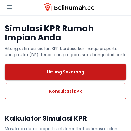
Simulasi KPR Rumah
Impian Anda
Hitung estimasi cicilan KPR berdasarkan harga properti,
uang muka (DP), tenor, dan program suku bunga dari bank.
Hitung Sekarang
Konsultasi KPR
Kalkulator Simulasi KPR
Masukkan detail properti untuk melihat estimasi cicilan