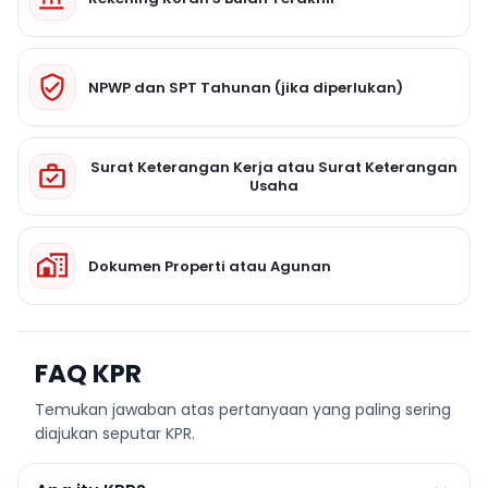
NPWP dan SPT Tahunan (jika diperlukan)
Surat Keterangan Kerja atau Surat Keterangan
Usaha
Dokumen Properti atau Agunan
FAQ KPR
Temukan jawaban atas pertanyaan yang paling sering
diajukan seputar KPR.