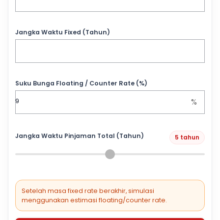
Jangka Waktu Fixed (Tahun)
Suku Bunga Floating / Counter Rate (%)
%
Jangka Waktu Pinjaman Total (Tahun)
5 tahun
Setelah masa fixed rate berakhir, simulasi
menggunakan estimasi floating/counter rate.