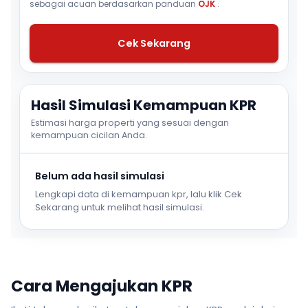
sebagai acuan berdasarkan panduan
OJK
.
Cek Sekarang
Hasil Simulasi Kemampuan KPR
Estimasi harga properti yang sesuai dengan
kemampuan cicilan Anda.
Belum ada hasil simulasi
Lengkapi data di kemampuan kpr, lalu klik Cek
Sekarang untuk melihat hasil simulasi.
Cara Mengajukan KPR