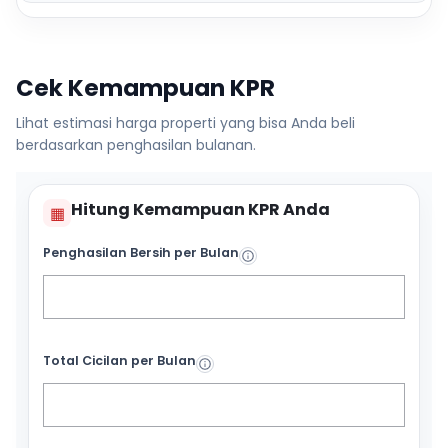
Cek Kemampuan KPR
Lihat estimasi harga properti yang bisa Anda beli
berdasarkan penghasilan bulanan.
Hitung Kemampuan KPR Anda
▦
Penghasilan Bersih per Bulan
Total Cicilan per Bulan