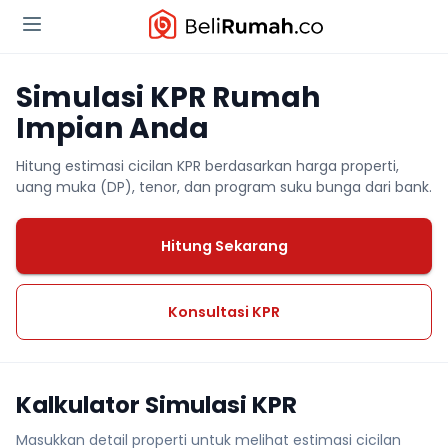
Simulasi KPR Rumah
Impian Anda
Hitung estimasi cicilan KPR berdasarkan harga properti,
uang muka (DP), tenor, dan program suku bunga dari bank.
Hitung Sekarang
Konsultasi KPR
Kalkulator Simulasi KPR
Masukkan detail properti untuk melihat estimasi cicilan