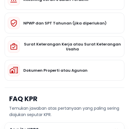
NPWP dan SPT Tahunan (jika diperlukan)
Surat Keterangan Kerja atau Surat Keterangan
Usaha
Dokumen Properti atau Agunan
FAQ KPR
Temukan jawaban atas pertanyaan yang paling sering
diajukan seputar KPR.