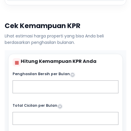
Cek Kemampuan KPR
Lihat estimasi harga properti yang bisa Anda beli
berdasarkan penghasilan bulanan.
Hitung Kemampuan KPR Anda
▦
Penghasilan Bersih per Bulan
Total Cicilan per Bulan