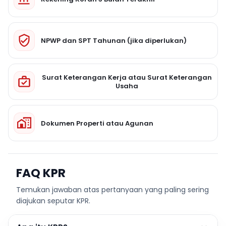
NPWP dan SPT Tahunan (jika diperlukan)
Surat Keterangan Kerja atau Surat Keterangan
Usaha
Dokumen Properti atau Agunan
FAQ KPR
Temukan jawaban atas pertanyaan yang paling sering
diajukan seputar KPR.