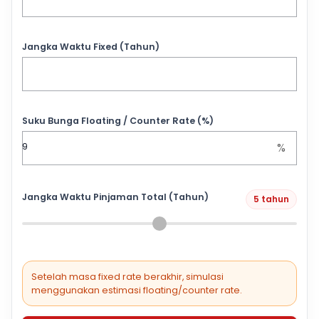
Jangka Waktu Fixed (Tahun)
Suku Bunga Floating / Counter Rate (%)
%
Jangka Waktu Pinjaman Total (Tahun)
5 tahun
Setelah masa fixed rate berakhir, simulasi
menggunakan estimasi floating/counter rate.