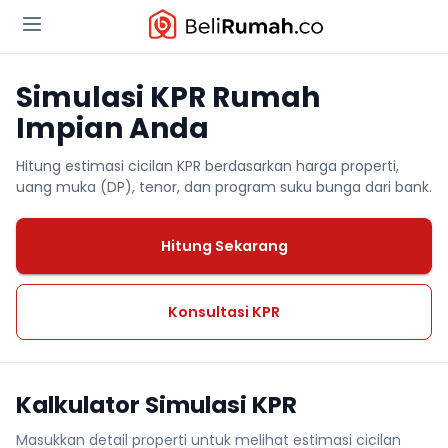
Simulasi KPR Rumah
Impian Anda
Hitung estimasi cicilan KPR berdasarkan harga properti,
uang muka (DP), tenor, dan program suku bunga dari bank.
Hitung Sekarang
Konsultasi KPR
Kalkulator Simulasi KPR
Masukkan detail properti untuk melihat estimasi cicilan