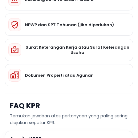
NPWP dan SPT Tahunan (jika diperlukan)
Surat Keterangan Kerja atau Surat Keterangan
Usaha
Dokumen Properti atau Agunan
FAQ KPR
Temukan jawaban atas pertanyaan yang paling sering
diajukan seputar KPR.