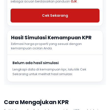
sebagai acuan berdasarkan panduan
OJK
.
Cek Sekarang
Hasil Simulasi Kemampuan KPR
Estimasi harga properti yang sesuai dengan
kemampuan cicilan Anda.
Belum ada hasil simulasi
Lengkapi data di kemampuan kpr, lalu klik Cek
Sekarang untuk melihat hasil simulasi.
Cara Mengajukan KPR