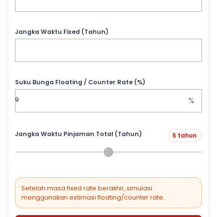
Jangka Waktu Fixed (Tahun)
Suku Bunga Floating / Counter Rate (%)
%
Jangka Waktu Pinjaman Total (Tahun)
5 tahun
Setelah masa fixed rate berakhir, simulasi
menggunakan estimasi floating/counter rate.