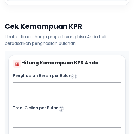
Cek Kemampuan KPR
Lihat estimasi harga properti yang bisa Anda beli
berdasarkan penghasilan bulanan.
Hitung Kemampuan KPR Anda
▦
Penghasilan Bersih per Bulan
Total Cicilan per Bulan