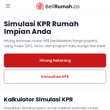
Simulasi KPR Rumah
Impian Anda
Hitung estimasi cicilan KPR berdasarkan harga properti,
uang muka (DP), tenor, dan program suku bunga dari bank.
Hitung Sekarang
Konsultasi KPR
Kalkulator Simulasi KPR
Masukkan detail properti untuk melihat estimasi cicilan