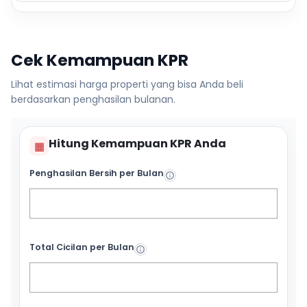
Cek Kemampuan KPR
Lihat estimasi harga properti yang bisa Anda beli
berdasarkan penghasilan bulanan.
Hitung Kemampuan KPR Anda
▦
Penghasilan Bersih per Bulan
Total Cicilan per Bulan