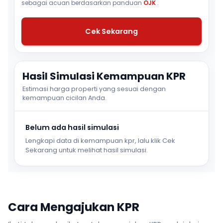
sebagai acuan berdasarkan panduan
OJK
.
Cek Sekarang
Hasil Simulasi Kemampuan KPR
Estimasi harga properti yang sesuai dengan
kemampuan cicilan Anda.
Belum ada hasil simulasi
Lengkapi data di kemampuan kpr, lalu klik Cek
Sekarang untuk melihat hasil simulasi.
Cara Mengajukan KPR