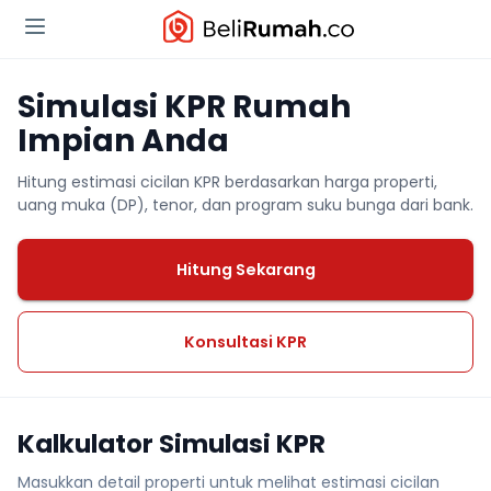
Simulasi KPR Rumah
Impian Anda
Hitung estimasi cicilan KPR berdasarkan harga properti,
uang muka (DP), tenor, dan program suku bunga dari bank.
Hitung Sekarang
Konsultasi KPR
Kalkulator Simulasi KPR
Masukkan detail properti untuk melihat estimasi cicilan