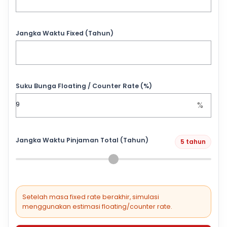
Jangka Waktu Fixed (Tahun)
Suku Bunga Floating / Counter Rate (%)
%
Jangka Waktu Pinjaman Total (Tahun)
5 tahun
Setelah masa fixed rate berakhir, simulasi
menggunakan estimasi floating/counter rate.