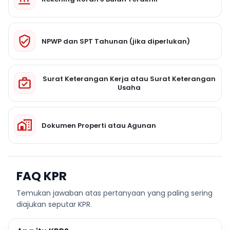
NPWP dan SPT Tahunan (jika diperlukan)
Surat Keterangan Kerja atau Surat Keterangan
Usaha
Dokumen Properti atau Agunan
FAQ KPR
Temukan jawaban atas pertanyaan yang paling sering
diajukan seputar KPR.