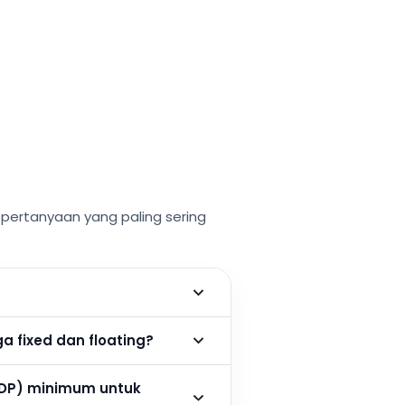
ertanyaan yang paling sering
 fixed dan floating?
DP) minimum untuk