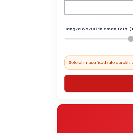
Jangka Waktu Pinjaman Total (
Setelah masa fixed rate berakhir