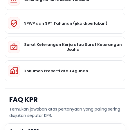
NPWP dan SPT Tahunan (jika diperlukan)
Surat Keterangan Kerja atau Surat Keterangan
Usaha
Dokumen Properti atau Agunan
FAQ KPR
Temukan jawaban atas pertanyaan yang paling sering
diajukan seputar KPR.