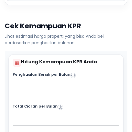
Cek Kemampuan KPR
Lihat estimasi harga properti yang bisa Anda beli
berdasarkan penghasilan bulanan.
Hitung Kemampuan KPR Anda
▦
Penghasilan Bersih per Bulan
Total Cicilan per Bulan