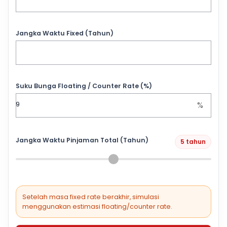
Jangka Waktu Fixed (Tahun)
Suku Bunga Floating / Counter Rate (%)
%
Jangka Waktu Pinjaman Total (Tahun)
5 tahun
Setelah masa fixed rate berakhir, simulasi
menggunakan estimasi floating/counter rate.