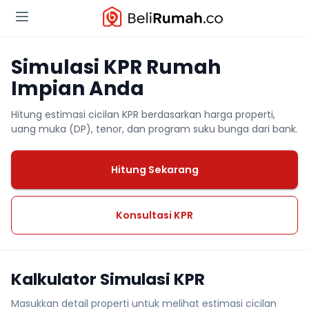
Simulasi KPR Rumah
Impian Anda
Hitung estimasi cicilan KPR berdasarkan harga properti,
uang muka (DP), tenor, dan program suku bunga dari bank.
Hitung Sekarang
Konsultasi KPR
Kalkulator Simulasi KPR
Masukkan detail properti untuk melihat estimasi cicilan