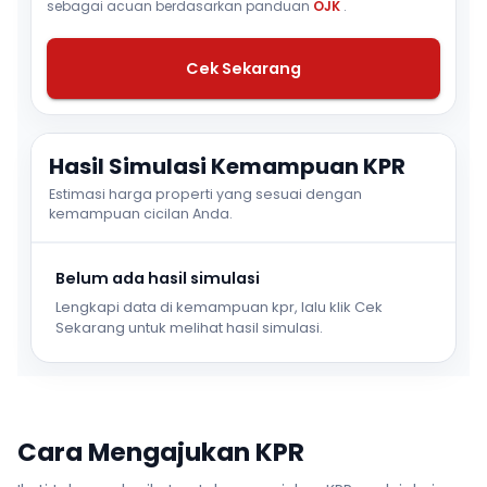
sebagai acuan berdasarkan panduan
OJK
.
Cek Sekarang
Hasil Simulasi Kemampuan KPR
Estimasi harga properti yang sesuai dengan
kemampuan cicilan Anda.
Belum ada hasil simulasi
Lengkapi data di kemampuan kpr, lalu klik Cek
Sekarang untuk melihat hasil simulasi.
Cara Mengajukan KPR