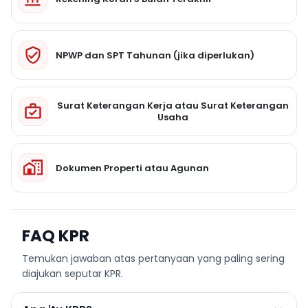
NPWP dan SPT Tahunan (jika diperlukan)
Surat Keterangan Kerja atau Surat Keterangan
Usaha
Dokumen Properti atau Agunan
FAQ KPR
Temukan jawaban atas pertanyaan yang paling sering
diajukan seputar KPR.