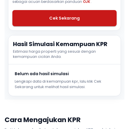
sebagai acuan berdasarkan panduan
OJK
.
Cek Sekarang
Hasil Simulasi Kemampuan KPR
Estimasi harga properti yang sesuai dengan
kemampuan cicilan Anda.
Belum ada hasil simulasi
Lengkapi data di kemampuan kpr, lalu klik Cek
Sekarang untuk melihat hasil simulasi.
Cara Mengajukan KPR