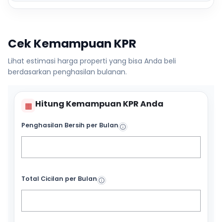
Cek Kemampuan KPR
Lihat estimasi harga properti yang bisa Anda beli
berdasarkan penghasilan bulanan.
Hitung Kemampuan KPR Anda
▦
Penghasilan Bersih per Bulan
Total Cicilan per Bulan