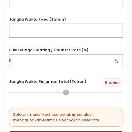
Jangka Waktu Fixed (Tahun)
Suku Bunga Floating / Counter Rate (%)
%
Jangka Waktu Pinjaman Total (Tahun)
5 tahun
Setelah masa fixed rate berakhir, simulasi
menggunakan estimasi floating/counter rate.