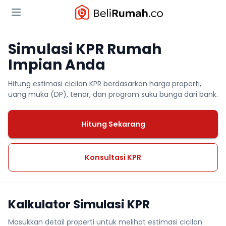
Simulasi KPR Rumah
Impian Anda
Hitung estimasi cicilan KPR berdasarkan harga properti,
uang muka (DP), tenor, dan program suku bunga dari bank.
Hitung Sekarang
Konsultasi KPR
Kalkulator Simulasi KPR
Masukkan detail properti untuk melihat estimasi cicilan