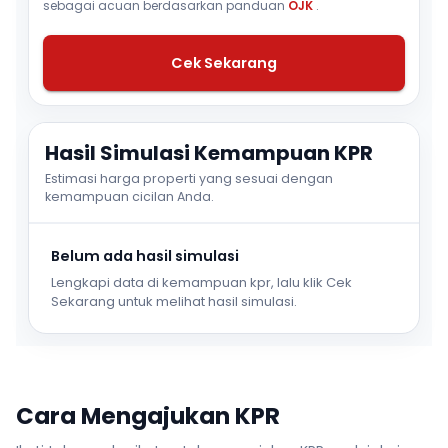
sebagai acuan berdasarkan panduan
OJK
.
Cek Sekarang
Hasil Simulasi Kemampuan KPR
Estimasi harga properti yang sesuai dengan
kemampuan cicilan Anda.
Belum ada hasil simulasi
Lengkapi data di kemampuan kpr, lalu klik Cek
Sekarang untuk melihat hasil simulasi.
Cara Mengajukan KPR