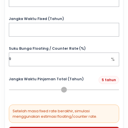
Jangka Waktu Fixed (Tahun)
Suku Bunga Floating / Counter Rate (%)
%
Jangka Waktu Pinjaman Total (Tahun)
5 tahun
Setelah masa fixed rate berakhir, simulasi
menggunakan estimasi floating/counter rate.