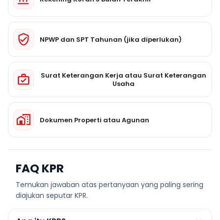
NPWP dan SPT Tahunan (jika diperlukan)
Surat Keterangan Kerja atau Surat Keterangan
Usaha
Dokumen Properti atau Agunan
FAQ KPR
Temukan jawaban atas pertanyaan yang paling sering
diajukan seputar KPR.