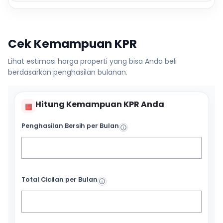
Cek Kemampuan KPR
Lihat estimasi harga properti yang bisa Anda beli
berdasarkan penghasilan bulanan.
Hitung Kemampuan KPR Anda
▦
Penghasilan Bersih per Bulan
Total Cicilan per Bulan