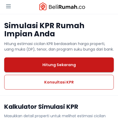
Simulasi KPR Rumah
Impian Anda
Hitung estimasi cicilan KPR berdasarkan harga properti,
uang muka (DP), tenor, dan program suku bunga dari bank.
Hitung Sekarang
Konsultasi KPR
Kalkulator Simulasi KPR
Masukkan detail properti untuk melihat estimasi cicilan